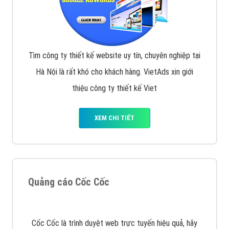
Tìm công ty thiết kế website uy tín, chuyên nghiệp tại
Hà Nội là rất khó cho khách hàng. VietAds xin giới
thiệu công ty thiết kế Viet
XEM CHI TIẾT
Quảng cáo Cốc Cốc