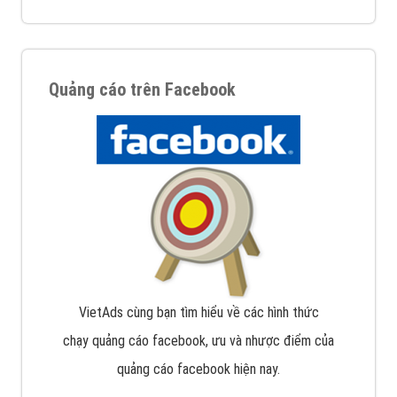
Quảng cáo trên Facebook
VietAds cùng bạn tìm hiểu về các hình thức
chạy quảng cáo facebook, ưu và nhược điểm của
quảng cáo facebook hiện nay.