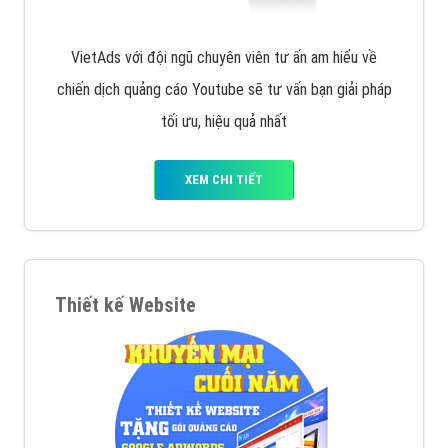
VietAds với đội ngũ chuyên viên tư ấn am hiểu về
chiến dịch quảng cáo Youtube sẽ tư vấn bạn giải pháp
tối ưu, hiệu quả nhất
XEM CHI TIẾT
Thiết kế Website