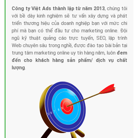
Công ty Việt Ads thành lập từ năm 2013
, chúng tôi
với bề dày kinh nghiệm sẽ tư vấn xây dựng và phát
triển thương hiệu của doanh nghiệp bạn với mức chi
phí mà bạn có thể đầu tư cho marketing online. Đội
ngũ kỹ thuật quảng cáo trực tuyến, SEO, lập trình
Web chuyên sâu trong nghề, được đào tạo bài bản tại
trung tâm marketing online uy tín hàng năm, luôn
đem
đến cho khách hàng sản phẩm/ dịch vụ chất
lượng
.