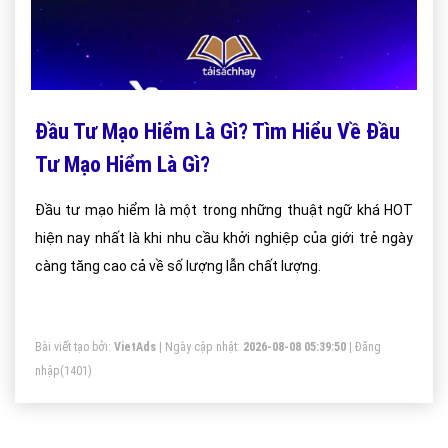
Đầu Tư Mạo Hiểm Là Gì? Tìm Hiểu Về Đầu
Tư Mạo Hiểm Là Gì?
Đầu tư mạo hiểm là một trong những thuật ngữ khá HOT
hiện nay nhất là khi nhu cầu khởi nghiệp của giới trẻ ngày
càng tăng cao cả về số lượng lẫn chất lượng.
Bài viết tạo bởi:
VietAds
| Ngày cập nhật:
2026-08-08 05:39:50
|
Đăng
nhập
(1401)