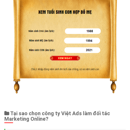
Tại sao chọn công ty Việt Ads làm đối tác
Marketing Online?