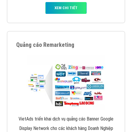
XEM CHI TIẾT
Quảng cáo Remarketing
VietAds triển khai dịch vụ quảng cáo Banner Google
Display Network cho các khách hàng Doanh Nghiệp