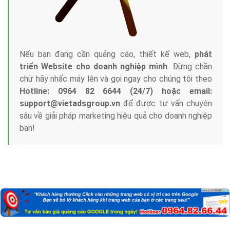
Nếu bạn đang cần quảng cáo, thiết kế web,
phát
triển Website cho doanh nghiệp mình
. Đừng chần
chừ hãy nhấc máy lên và gọi ngay cho chúng tôi theo
Hotline: 0964 82 6644 (24/7) hoặc email:
support@vietadsgroup.vn
để được tư vấn chuyên
sâu về giải pháp marketing hiệu quả cho doanh nghiệp
bạn!