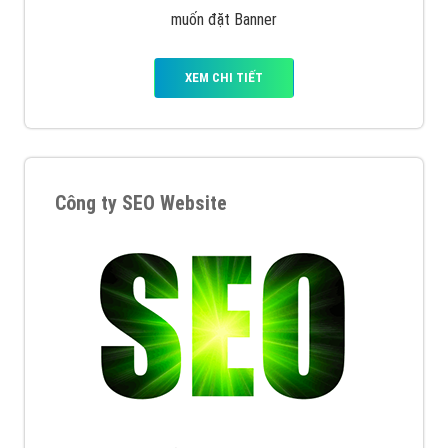
muốn đặt Banner
XEM CHI TIẾT
Công ty SEO Website