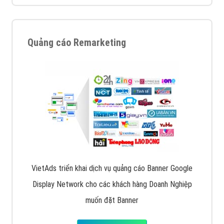
Quảng cáo trên Facebook
VietAds cùng bạn tìm hiểu về các hình thức
chạy quảng cáo facebook, ưu và nhược điểm của
quảng cáo facebook hiện nay.