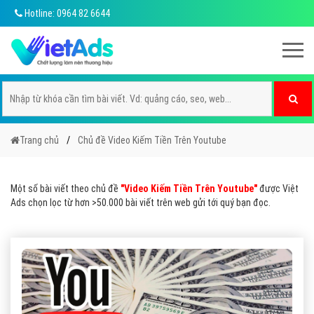
Hotline: 0964 82 6644
Trang chủ
Chủ đề Video Kiếm Tiền Trên Youtube
Một số bài viết theo chủ đề
"Video Kiếm Tiền Trên Youtube"
được Việt
Ads chọn lọc từ hơn >50.000 bài viết trên web gửi tới quý bạn đọc.