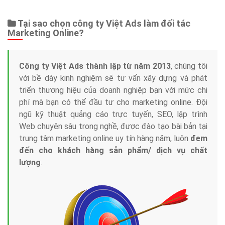
Tại sao chọn công ty Việt Ads làm đối tác
Marketing Online?