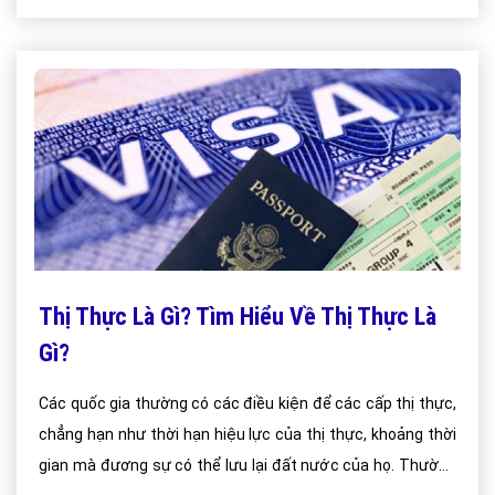
Thị Thực Là Gì? Tìm Hiểu Về Thị Thực Là
Gì?
Các quốc gia thường có các điều kiện để các cấp thị thực,
chẳng hạn như thời hạn hiệu lực của thị thực, khoảng thời
gian mà đương sự có thể lưu lại đất nước của họ. Thường