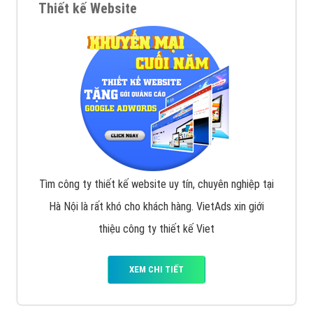
Thiết kế Website
Tìm công ty thiết kế website uy tín, chuyên nghiệp tại
Hà Nội là rất khó cho khách hàng. VietAds xin giới
thiệu công ty thiết kế Viet
XEM CHI TIẾT