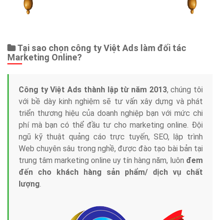
Tại sao chọn công ty Việt Ads làm đối tác
Marketing Online?
Công ty Việt Ads thành lập từ năm 2013
, chúng tôi
với bề dày kinh nghiệm sẽ tư vấn xây dựng và phát
triển thương hiệu của doanh nghiệp bạn với mức chi
phí mà bạn có thể đầu tư cho marketing online. Đội
ngũ kỹ thuật quảng cáo trực tuyến, SEO, lập trình
Web chuyên sâu trong nghề, được đào tạo bài bản tại
trung tâm marketing online uy tín hàng năm, luôn
đem
đến cho khách hàng sản phẩm/ dịch vụ chất
lượng
.