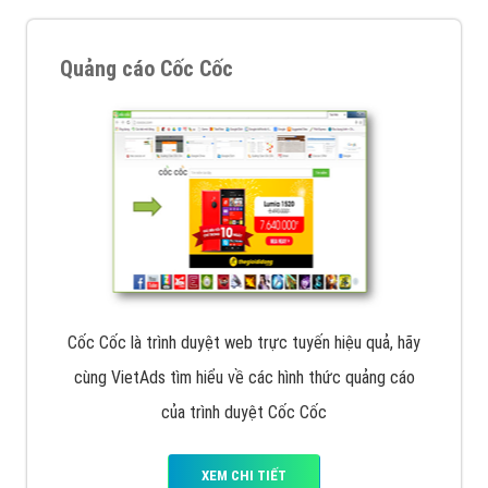
Quảng cáo Cốc Cốc
Cốc Cốc là trình duyệt web trực tuyến hiệu quả, hãy
cùng VietAds tìm hiểu về các hình thức quảng cáo
của trình duyệt Cốc Cốc
XEM CHI TIẾT