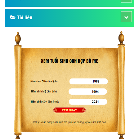
Tài liệu