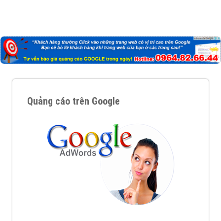
Quảng cáo trên Google