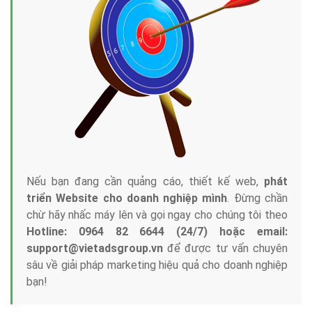
Nếu bạn đang cần quảng cáo, thiết kế web,
phát
triển Website cho doanh nghiệp mình
. Đừng chần
chừ hãy nhấc máy lên và gọi ngay cho chúng tôi theo
Hotline: 0964 82 6644 (24/7) hoặc email:
support@vietadsgroup.vn
để được tư vấn chuyên
sâu về giải pháp marketing hiệu quả cho doanh nghiệp
bạn!