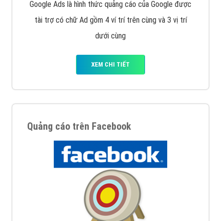
Google Ads là hình thức quảng cáo của Google được
tài trợ có chữ Ad gồm 4 ví trí trên cùng và 3 vị trí
dưới cùng
XEM CHI TIẾT
Quảng cáo trên Facebook