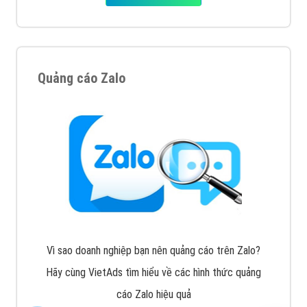
Quảng cáo Zalo
Vì sao doanh nghiệp bạn nên quảng cáo trên Zalo?
Hãy cùng VietAds tìm hiểu về các hình thức quảng
cáo Zalo hiệu quả