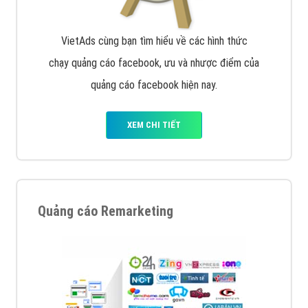
VietAds cùng bạn tìm hiểu về các hình thức
chạy quảng cáo facebook, ưu và nhược điểm của
quảng cáo facebook hiện nay.
XEM CHI TIẾT
Quảng cáo Remarketing