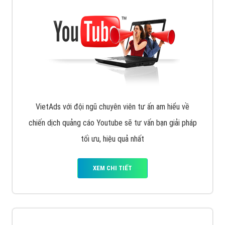
VietAds với đội ngũ chuyên viên tư ấn am hiểu về
chiến dịch quảng cáo Youtube sẽ tư vấn bạn giải pháp
tối ưu, hiệu quả nhất
XEM CHI TIẾT