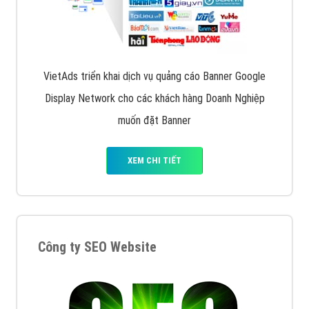
VietAds triển khai dịch vụ quảng cáo Banner Google
Display Network cho các khách hàng Doanh Nghiệp
muốn đặt Banner
XEM CHI TIẾT
Công ty SEO Website