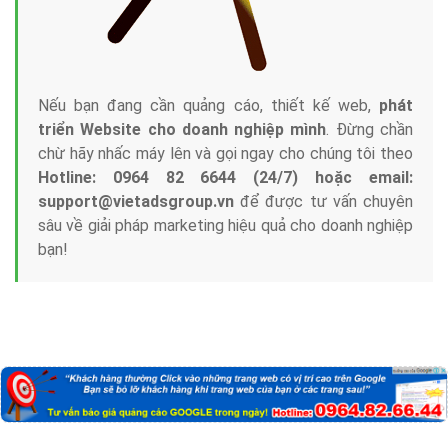
Nếu bạn đang cần quảng cáo, thiết kế web,
phát
triển Website cho doanh nghiệp mình
. Đừng chần
chừ hãy nhấc máy lên và gọi ngay cho chúng tôi theo
Hotline: 0964 82 6644 (24/7) hoặc email:
support@vietadsgroup.vn
để được tư vấn chuyên
sâu về giải pháp marketing hiệu quả cho doanh nghiệp
bạn!