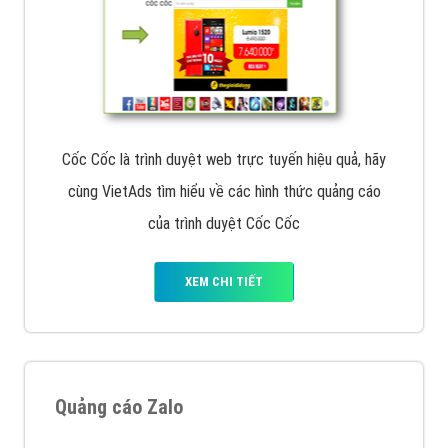
Cốc Cốc là trình duyệt web trực tuyến hiệu quả, hãy
cùng VietAds tìm hiểu về các hình thức quảng cáo
của trình duyệt Cốc Cốc
XEM CHI TIẾT
Quảng cáo Zalo