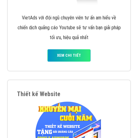
VietAds với đội ngũ chuyên viên tư ấn am hiểu về
chiến dịch quảng cáo Youtube sẽ tư vấn bạn giải pháp
tối ưu, hiệu quả nhất
XEM CHI TIẾT
Thiết kế Website