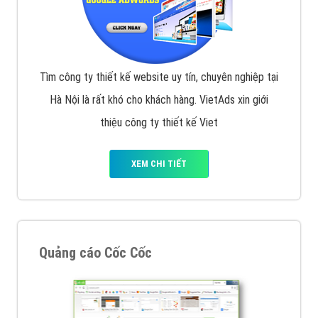
Tìm công ty thiết kế website uy tín, chuyên nghiệp tại
Hà Nội là rất khó cho khách hàng. VietAds xin giới
thiệu công ty thiết kế Viet
XEM CHI TIẾT
Quảng cáo Cốc Cốc