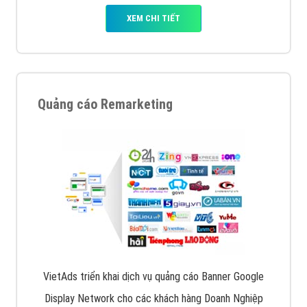
XEM CHI TIẾT
Quảng cáo Remarketing
VietAds triển khai dịch vụ quảng cáo Banner Google
Display Network cho các khách hàng Doanh Nghiệp