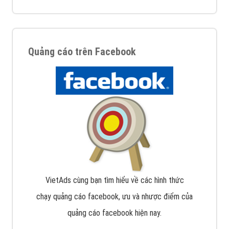
Quảng cáo trên Facebook
VietAds cùng bạn tìm hiểu về các hình thức
chạy quảng cáo facebook, ưu và nhược điểm của
quảng cáo facebook hiện nay.