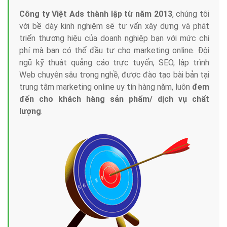
Công ty Việt Ads thành lập từ năm 2013
, chúng tôi
với bề dày kinh nghiệm sẽ tư vấn xây dựng và phát
triển thương hiệu của doanh nghiệp bạn với mức chi
phí mà bạn có thể đầu tư cho marketing online. Đội
ngũ kỹ thuật quảng cáo trực tuyến, SEO, lập trình
Web chuyên sâu trong nghề, được đào tạo bài bản tại
trung tâm marketing online uy tín hàng năm, luôn
đem
đến cho khách hàng sản phẩm/ dịch vụ chất
lượng
.