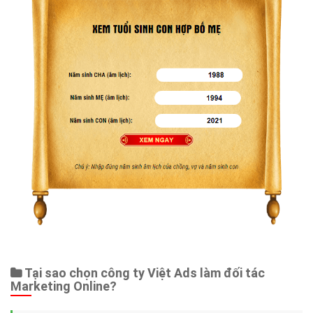
Tại sao chọn công ty Việt Ads làm đối tác
Marketing Online?