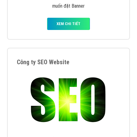
muốn đặt Banner
XEM CHI TIẾT
Công ty SEO Website