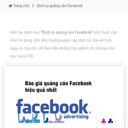
Trang chủ
Dịch vụ quảng cáo Facebook
Hiện tại, danh mục
"Dịch vụ quảng cáo Facebook"
luôn được cập
nhật nội dung. Việt Ads thường xuyên cập nhật các bài viết mỗi
ngày có chọn lọc, để đem đến những trải nghiệm tốt cho bạn đọc
mục mã số 59.