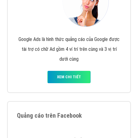
Quảng cáo trên Google
Google Ads là hình thức quảng cáo của Google được
tài trợ có chữ Ad gồm 4 ví trí trên cùng và 3 vị trí
dưới cùng