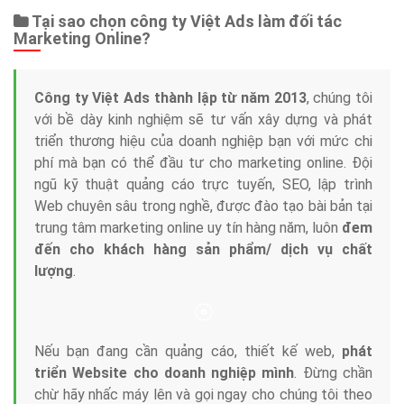
Tại sao chọn công ty Việt Ads làm đối tác
Marketing Online?
Công ty Việt Ads thành lập từ năm 2013
, chúng tôi
với bề dày kinh nghiệm sẽ tư vấn xây dựng và phát
triển thương hiệu của doanh nghiệp bạn với mức chi
phí mà bạn có thể đầu tư cho marketing online. Đội
ngũ kỹ thuật quảng cáo trực tuyến, SEO, lập trình
Web chuyên sâu trong nghề, được đào tạo bài bản tại
trung tâm marketing online uy tín hàng năm, luôn
đem
đến cho khách hàng sản phẩm/ dịch vụ chất
lượng
.