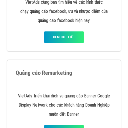
XEM CHI TIẾT
Quảng cáo trên Facebook
VietAds cùng bạn tìm hiểu về các hình thức