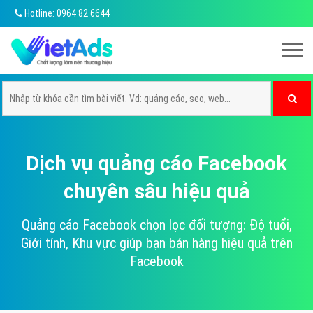
Hotline: 0964 82 6644
Dịch vụ quảng cáo Facebook
chuyên sâu hiệu quả
Quảng cáo Facebook chọn lọc đối tượng: Độ tuổi,
Giới tính, Khu vực giúp bạn bán hàng hiệu quả trên
Facebook