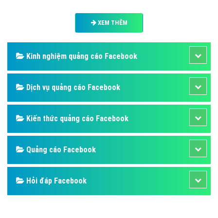
XEM THÊM
Kinh nghiệm quảng cáo Facebook
Dịch vụ quảng cáo Facebook
Kiến thức quảng cáo Facebook
Quảng cáo Facebook
Hỏi đáp Facebook