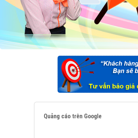
Quảng cáo trên Google