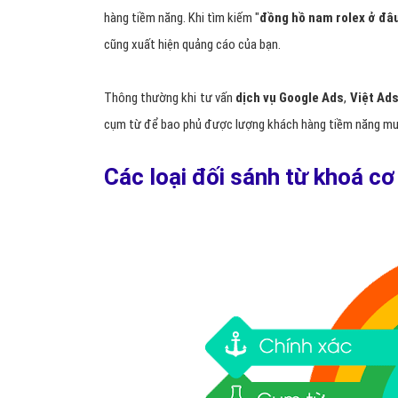
hàng tiềm năng. Khi tìm kiếm "
đồng hồ nam rolex ở đâu
cũng xuất hiện quảng cáo của bạn.
Thông thường khi tư vấn
dịch vụ Google Ads
,
Việt Ad
cụm từ để bao phủ được lượng khách hàng tiềm năng mu
Các loại đối sánh từ khoá c