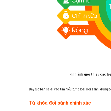
Hình ảnh giới thiệu các lo
Bây giờ bạn sẽ đi vào tìm hiểu từng loại đối sánh, đừng b
Từ khóa đối sánh chính xác