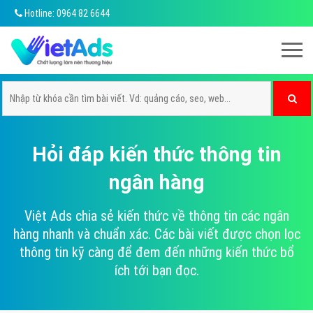
Hotline: 0964 82 6644
Hỏi đáp kiến thức thông tin
ngân hàng
Việt Ads chia sẻ kiến thức về thông tin các ngân
hàng nhanh và chuẩn xác. Các bài viết được chọn lọc
thông tin kỹ càng để đem đến những kiến thức bổ
ích tới bạn đọc.