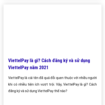
ViettelPay là gì? Cách đăng ký và sử dụng
ViettelPay năm 2021
ViettelPay là cái tên đã quá đỗi quen thuộc với nhiều người
khi có nhiều tiện ích vượt trội. Vậy, ViettelPay là gì? Cách
đăng ký và sử dụng ViettelPay thế nào?