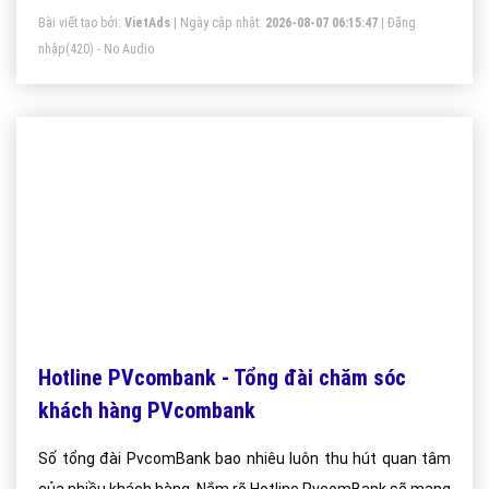
Bài viết tạo bởi:
VietAds
| Ngày cập nhật:
2026-08-07 06:15:47
|
Đăng
nhập
(420) - No Audio
Hotline PVcombank - Tổng đài chăm sóc
khách hàng PVcombank
Số tổng đài PvcomBank bao nhiêu luôn thu hút quan tâm