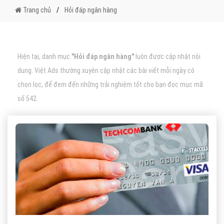
Trang chủ
Hỏi đáp ngân hàng
Hiện tại, danh mục
"Hỏi đáp ngân hàng"
luôn được cập nhật nội
dung. Việt Ads thường xuyên cập nhật các bài viết mỗi ngày có
chọn lọc, để đem đến những trải nghiệm tốt cho bạn đọc mục mã
số 542.