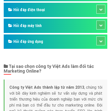
Hỏi đáp điện thoại
Hỏi đáp máy tính
Hỏi đáp ứng dụng
Tại sao chọn công ty Việt Ads làm đối tác
Marketing Online?
Công ty Việt Ads thành lập từ năm 2013
, chúng tôi
với bề dày kinh nghiệm sẽ tư vấn xây dựng và phát
triển thương hiệu của doanh nghiệp bạn với mức chi
phí mà bạn có thể đầu tư cho marketing online. Đội