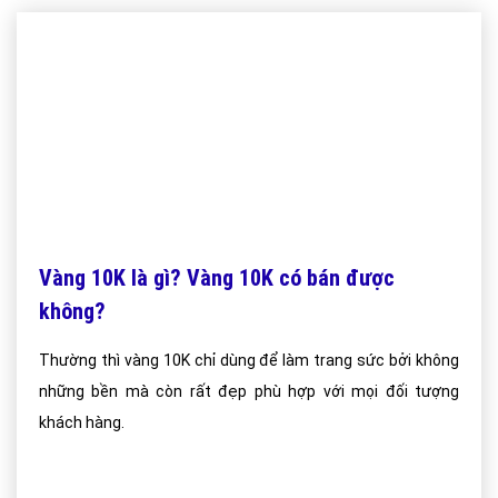
Vàng 10K là gì? Vàng 10K có bán được
không?
Thường thì vàng 10K chỉ dùng để làm trang sức bởi không
những bền mà còn rất đẹp phù hợp với mọi đối tượng
khách hàng.