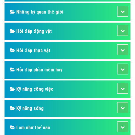
Những kỳ quan thế giới
Hỏi đáp động vật
Hỏi đáp thực vật
Hỏi đáp phần mềm hay
Kỹ năng công việc
Kỹ năng sống
Làm như thế nào