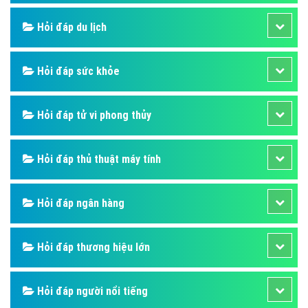
Hỏi đáp du lịch
Hỏi đáp sức khỏe
Hỏi đáp tử vi phong thủy
Hỏi đáp thủ thuật máy tính
Hỏi đáp ngân hàng
Hỏi đáp thương hiệu lớn
Hỏi đáp người nổi tiếng