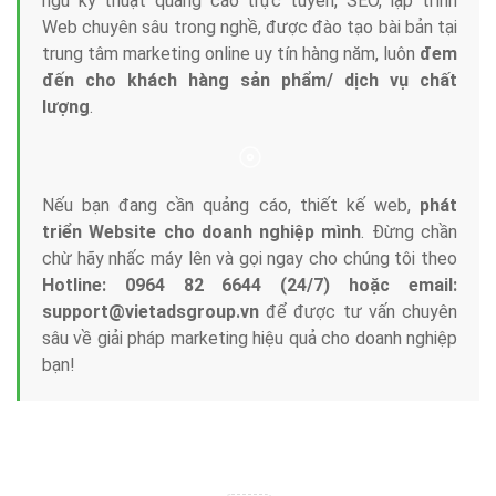
ngũ kỹ thuật quảng cáo trực tuyến, SEO, lập trình
Web chuyên sâu trong nghề, được đào tạo bài bản tại
trung tâm marketing online uy tín hàng năm, luôn
đem
đến cho khách hàng sản phẩm/ dịch vụ chất
lượng
.
Nếu bạn đang cần quảng cáo, thiết kế web,
phát