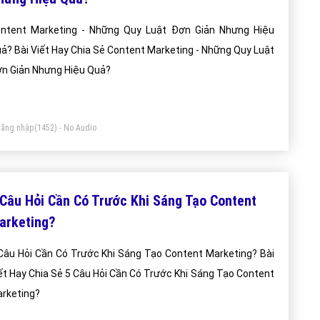
t Marketing - Những Quy Luật Đơn Giản Nhưng Hiệu
? Bài Viết Hay Chia Sẻ Content Marketing - Những Quy Luật
n Giản Nhưng Hiệu Quả?
ăng nhập
(1452) - No Audio
 Câu Hỏi Cần Có Trước Khi Sáng Tạo Content
arketing?
Câu Hỏi Cần Có Trước Khi Sáng Tạo Content Marketing? Bài
 Chia Sẻ 5 Câu Hỏi Cần Có Trước Khi Sáng Tạo Content
rketing?