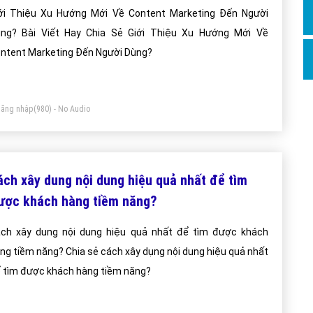
ới Thiệu Xu Hướng Mới Về Content Marketing Đến Người
? Bài Viết Hay Chia Sẻ Giới Thiệu Xu Hướng Mới Về
ntent Marketing Đến Người Dùng?
ăng nhập
(980) - No Audio
ách xây dung nội dung hiệu quả nhất để tìm
ược khách hàng tiềm năng?
ch xây dung nội dung hiệu quả nhất để tìm được khách
ng tiềm năng? Chia sẻ cách xây dụng nội dung hiệu quả nhất
 tìm được khách hàng tiềm năng?