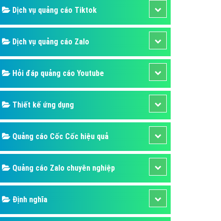
Dịch vụ quảng cáo Tiktok
Dịch vụ quảng cáo Zalo
Hỏi đáp quảng cáo Youtube
Thiết kế ứng dụng
Quảng cáo Cốc Cốc hiệu quả
Quảng cáo Zalo chuyên nghiệp
Định nghĩa