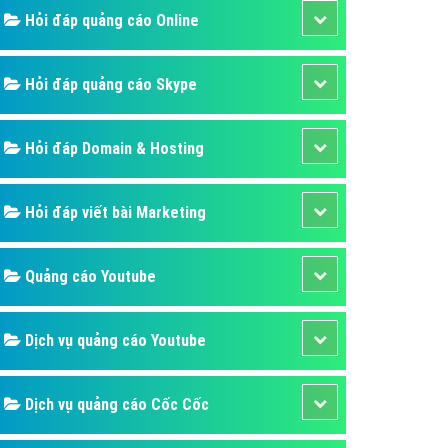
Hỏi đáp quảng cáo Online
Hỏi đáp quảng cáo Skype
Hỏi đáp Domain & Hosting
Hỏi đáp viết bài Marketing
Quảng cáo Youtube
Dịch vụ quảng cáo Youtube
Dịch vụ quảng cáo Cốc Cốc