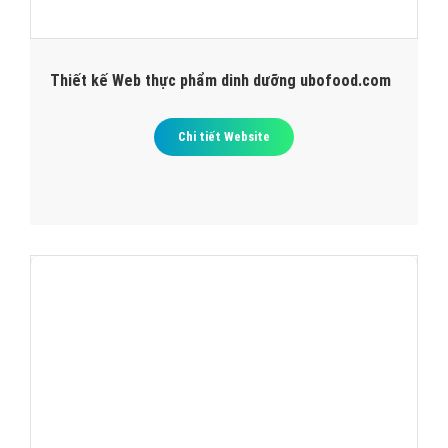
Thiết kế Web thực phẩm dinh dưỡng ubofood.com
Chi tiết Website