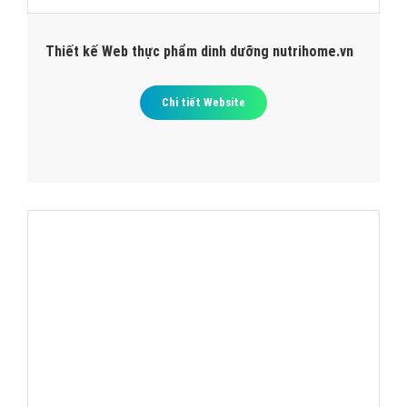
Thiết kế Web thực phẩm dinh dưỡng nutrihome.vn
Chi tiết Website