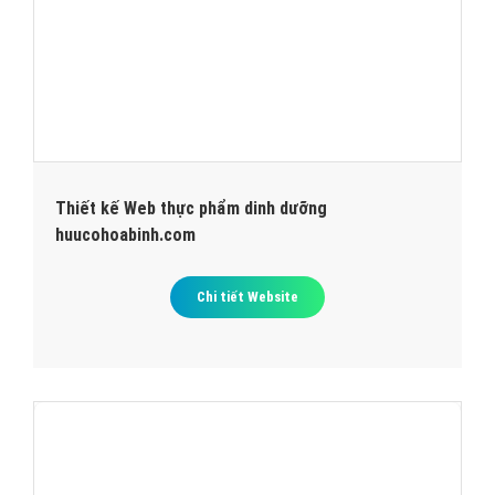
Thiết kế Web thực phẩm dinh dưỡng
huucohoabinh.com
Chi tiết Website