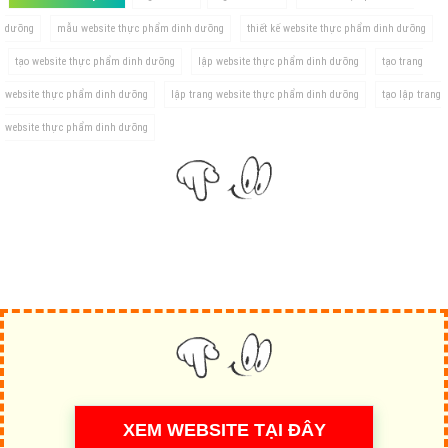
dưỡng
mẫu website thực phẩm dinh dưỡng
thiết kế website thực phẩm dinh dưỡng
tạo website thực phẩm dinh dưỡng
lập website thực phẩm dinh dưỡng
tạo trang
website thực phẩm dinh dưỡng
lập trang website thực phẩm dinh dưỡng
tạo lập trang
website thực phẩm dinh dưỡng