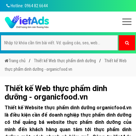
Hotline: 0964 82 6644
Trang chủ
Thiết kế Web thực phẩm dinh dưỡng
Thiết kế Web
thực phẩm dinh dưỡng - organicfood.vn
Thiết kế Web thực phẩm dinh
dưỡng - organicfood.vn
Thiết kế Website thực phẩm dinh dưỡng organicfood.vn
là điều kiện cần để doanh nghiệp thực phẩm dinh dưỡng
có thể quảng bá website thực phẩm dinh dưỡng của
mình đến khách hàng quan tâm tới thực phẩm dinh