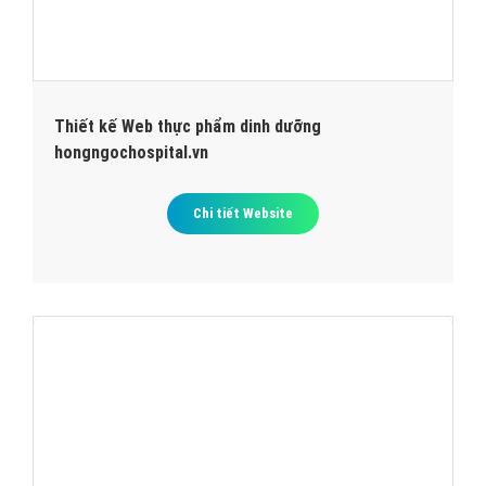
Thiết kế Web thực phẩm dinh dưỡng
hongngochospital.vn
Chi tiết Website