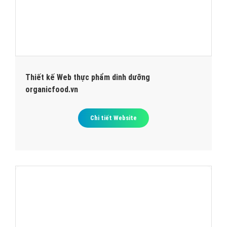
Thiết kế Web thực phẩm dinh dưỡng
organicfood.vn
Chi tiết Website