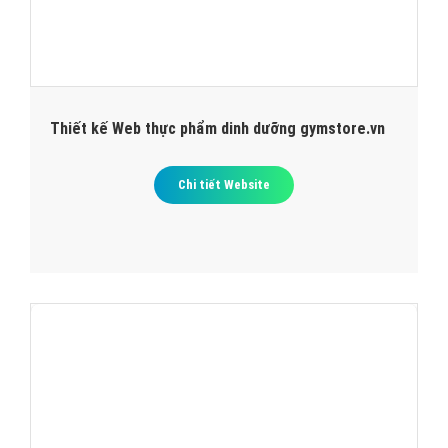
Thiết kế Web thực phẩm dinh dưỡng gymstore.vn
Chi tiết Website