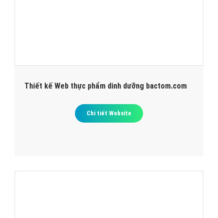
Thiết kế Web thực phẩm dinh dưỡng bactom.com
Chi tiết Website