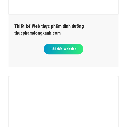
Thiết kế Web thực phẩm dinh dưỡng
thucphamdongxanh.com
Chi tiết Website