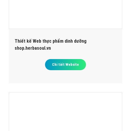
Thiết kế Web thực phẩm dinh dưỡng
shop.herbasoul.vn
Chi tiết Website