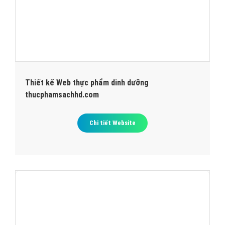
Thiết kế Web thực phẩm dinh dưỡng
thucphamsachhd.com
Chi tiết Website