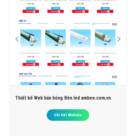
Thiết kế Web bán bóng Đèn led ambee.com.vn
Chi tiết Website