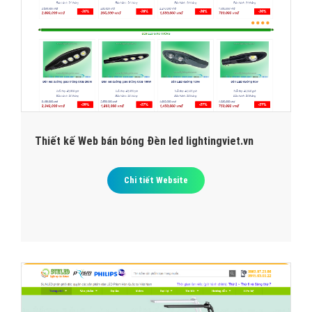
Thiết kế Web bán bóng Đèn led lightingviet.vn
Chi tiết Website