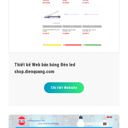
Thiết kế Web bán bóng Đèn led
shop.dienquang.com
Chi tiết Website