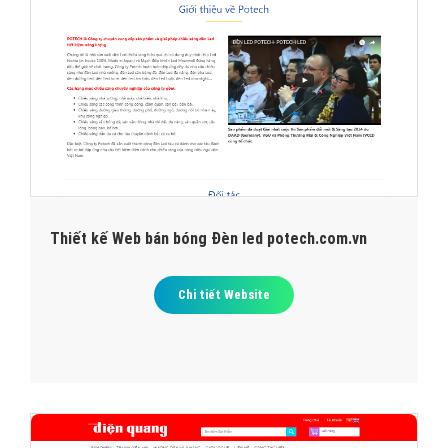
Thiết kế Web bán bóng Đèn led potech.com.vn
Chi tiết Website