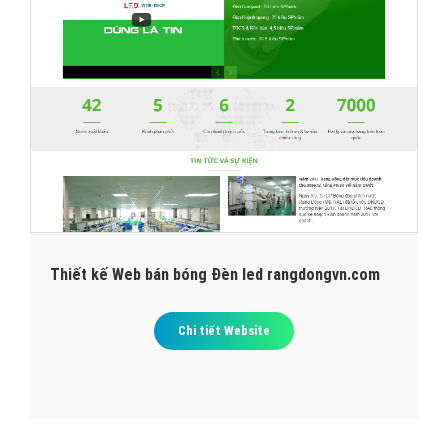
Thiết kế Web bán bóng Đèn led rangdongvn.com
Chi tiết Website