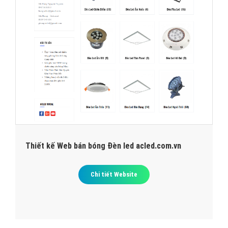
Thiết kế Web bán bóng Đèn led acled.com.vn
Chi tiết Website