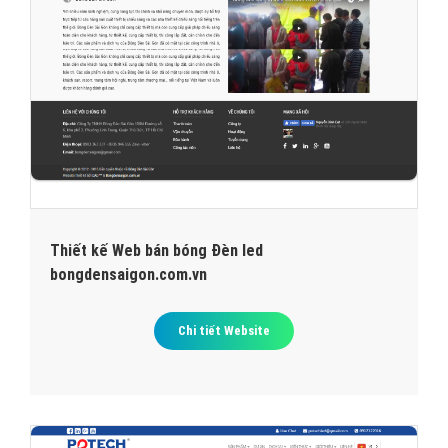
Thiết kế Web bán bóng Đèn led
bongdensaigon.com.vn
Chi tiết Website