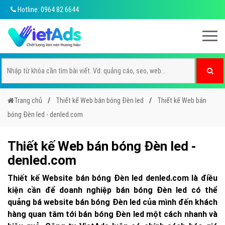
Hotline: 0964 82 6644
Trang chủ
Thiết kế Web bán bóng Đèn led
Thiết kế Web bán
bóng Đèn led - denled.com
Thiết kế Web bán bóng Đèn led -
denled.com
Thiết kế Website bán bóng Đèn led denled.com là điều
kiện cần để doanh nghiệp bán bóng Đèn led có thể
quảng bá website bán bóng Đèn led của mình đến khách
hàng quan tâm tới bán bóng Đèn led một cách nhanh và