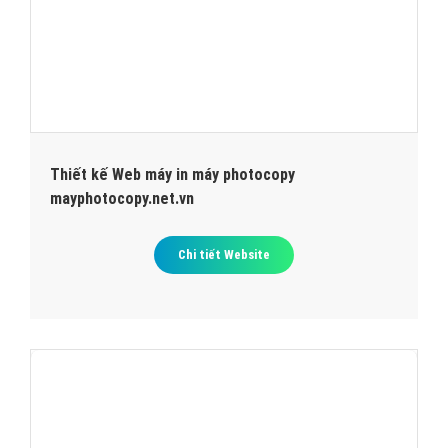
Thiết kế Web máy in máy photocopy
mayphotocopy.net.vn
Chi tiết Website