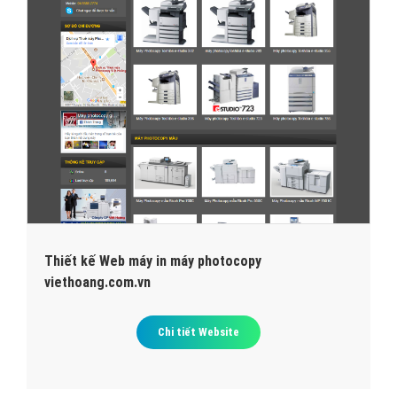
Thiết kế Web máy in máy photocopy
viethoang.com.vn
Chi tiết Website