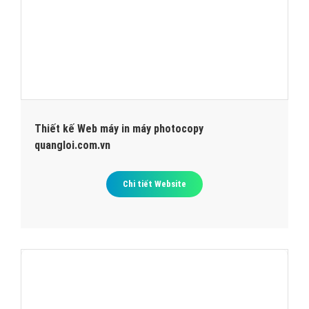
Thiết kế Web máy in máy photocopy
quangloi.com.vn
Chi tiết Website