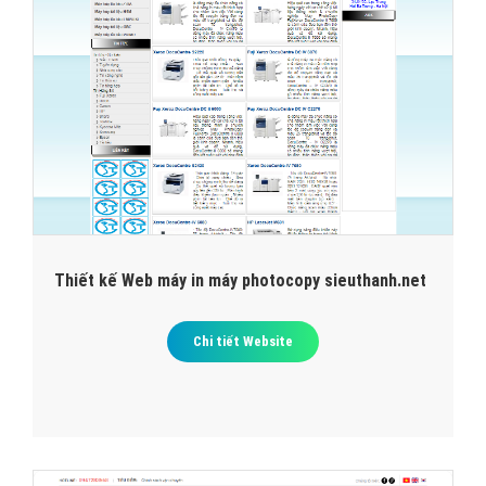
Thiết kế Web máy in máy photocopy sieuthanh.net
Chi tiết Website