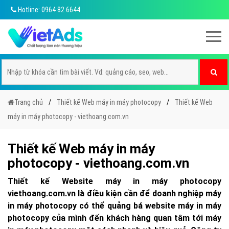
Hotline: 0964 82 6644
Trang chủ
Thiết kế Web máy in máy photocopy
Thiết kế Web
máy in máy photocopy - viethoang.com.vn
Thiết kế Web máy in máy
photocopy - viethoang.com.vn
Thiết kế Website máy in máy photocopy
viethoang.com.vn là điều kiện cần để doanh nghiệp máy
in máy photocopy có thể quảng bá website máy in máy
photocopy của mình đến khách hàng quan tâm tới máy