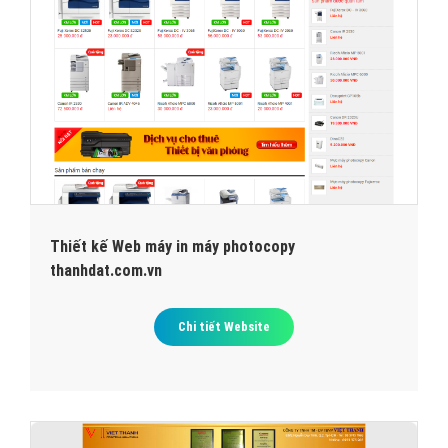
Thiết kế Web máy in máy photocopy
thanhdat.com.vn
Chi tiết Website