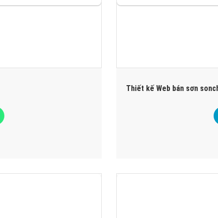
Thiết kế Web bán sơn sonc