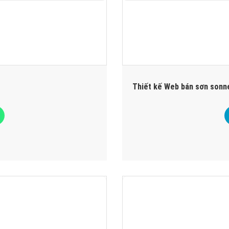
Thiết kế Web bán sơn sonn