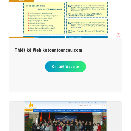
Thiết kế Web ketoantoancau.com
Chi tiết Website