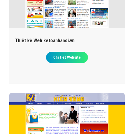
Thiết kế Web ketoanhanoi.vn
Chi tiết Website