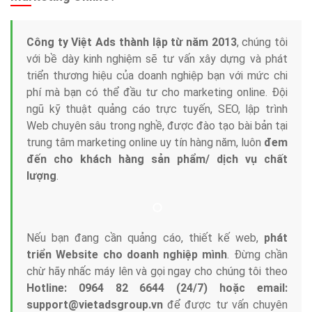
Công ty Việt Ads thành lập từ năm 2013
, chúng tôi
với bề dày kinh nghiệm sẽ tư vấn xây dựng và phát
triển thương hiệu của doanh nghiệp bạn với mức chi
phí mà bạn có thể đầu tư cho marketing online. Đội
ngũ kỹ thuật quảng cáo trực tuyến, SEO, lập trình
Web chuyên sâu trong nghề, được đào tạo bài bản tại
trung tâm marketing online uy tín hàng năm, luôn
đem
đến cho khách hàng sản phẩm/ dịch vụ chất
lượng
.