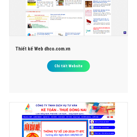
Thiết kế Web dhco.com.vn
Chi tiết Website