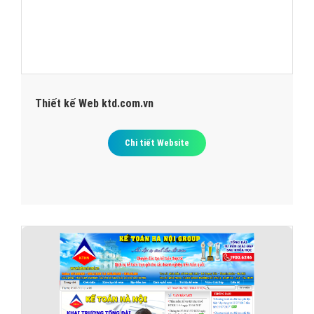
Thiết kế Web ktd.com.vn
Chi tiết Website