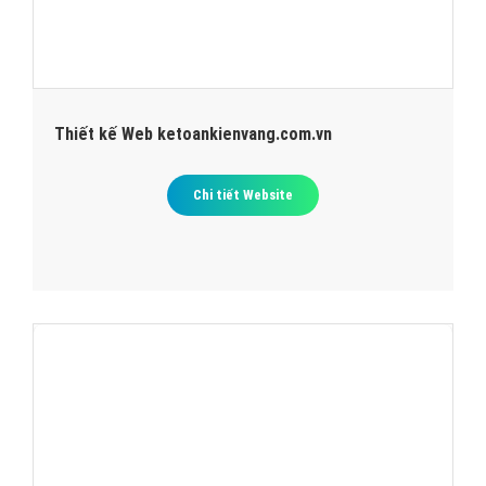
Thiết kế Web ketoankienvang.com.vn
Chi tiết Website