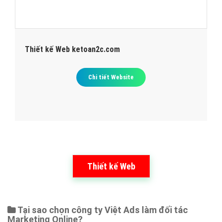
Thiết kế Web ketoan2c.com
Chi tiết Website
Thiết kế Web
Tại sao chọn công ty Việt Ads làm đối tác
Marketing Online?