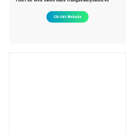
Chi tiết Website