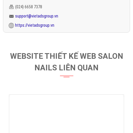
(024) 6658 7378
support@vietadsgroup.vn
https://vietadsgroup.vn
WEBSITE THIẾT KẾ WEB SALON
NAILS LIÊN QUAN