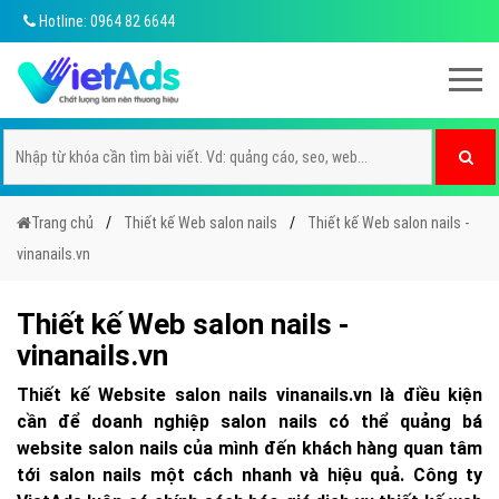
Hotline: 0964 82 6644
Trang chủ
Thiết kế Web salon nails
Thiết kế Web salon nails -
vinanails.vn
Thiết kế Web salon nails -
vinanails.vn
Thiết kế Website salon nails vinanails.vn là điều kiện
cần để doanh nghiệp salon nails có thể quảng bá
website salon nails của mình đến khách hàng quan tâm
tới salon nails một cách nhanh và hiệu quả. Công ty