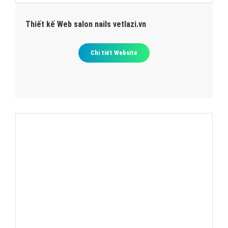
Thiết kế Web salon nails vetlazi.vn
Chi tiết Website