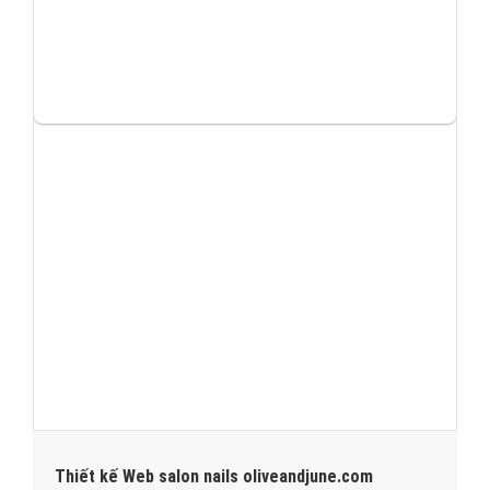
Thiết kế Web salon nails oliveandjune.com