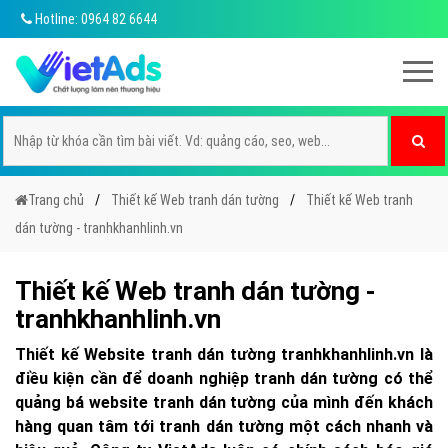
Hotline: 0964 82 6644
Trang chủ
Thiết kế Web tranh dán tường
Thiết kế Web tranh
dán tường - tranhkhanhlinh.vn
Thiết kế Web tranh dán tường -
tranhkhanhlinh.vn
Thiết kế Website tranh dán tường tranhkhanhlinh.vn là
điều kiện cần để doanh nghiệp tranh dán tường có thể
quảng bá website tranh dán tường của mình đến khách
hàng quan tâm tới tranh dán tường một cách nhanh và