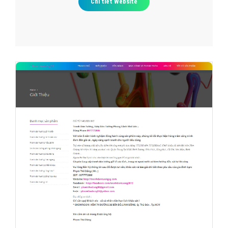
Chi tiết Website