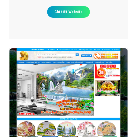
Chi tiết Website