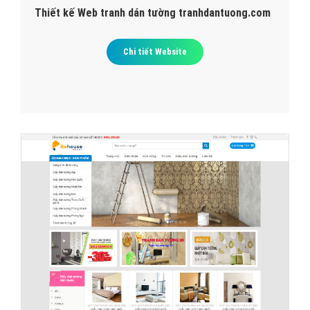
Thiết kế Web tranh dán tường tranhdantuong.com
Chi tiết Website