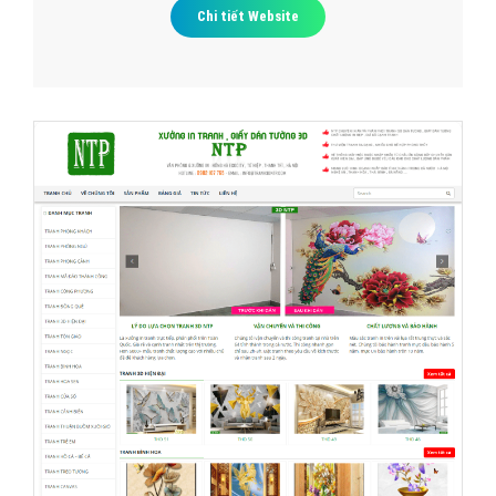
Chi tiết Website