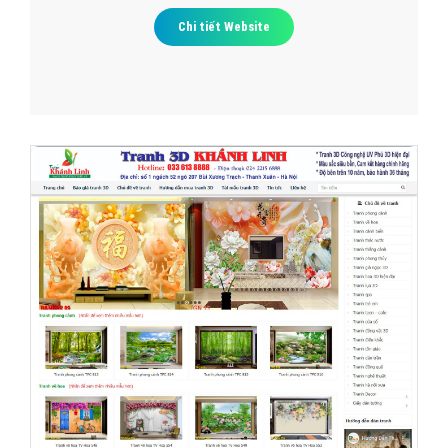
Chi tiết Website