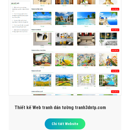
Thiết kế Web tranh dán tường tranh3dntp.com
Chi tiết Website