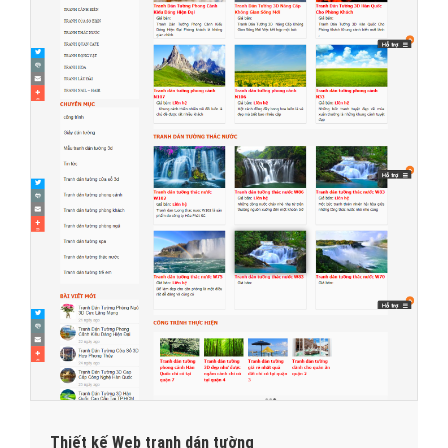
Thiết kế Web tranh dán tường