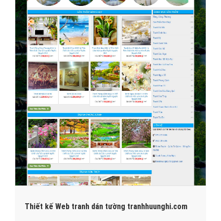
Thiết kế Web tranh dán tường tranhhuunghi.com