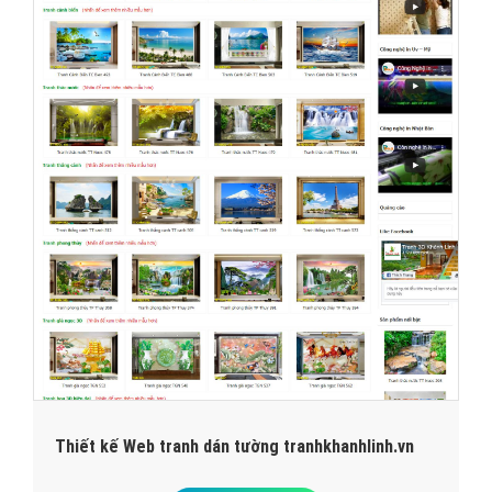
Thiết kế Web tranh dán tường tranhkhanhlinh.vn