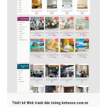
Thiết kế Web tranh dán tường behouse.com.vn