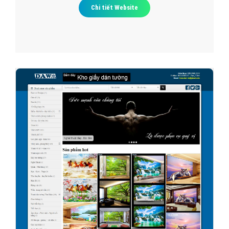
Chi tiết Website