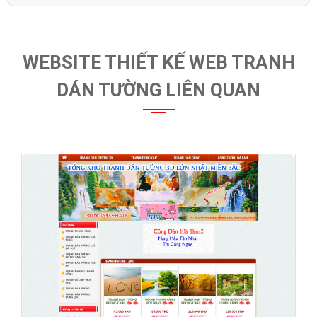
WEBSITE THIẾT KẾ WEB TRANH
DÁN TƯỜNG LIÊN QUAN