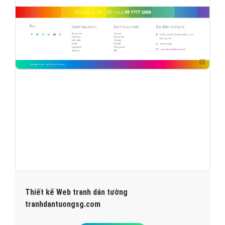
Thiết kế Web tranh dán tường
tranhdantuongsg.com