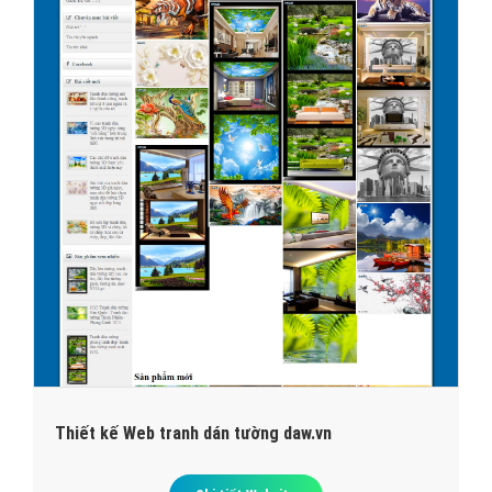
Thiết kế Web tranh dán tường daw.vn