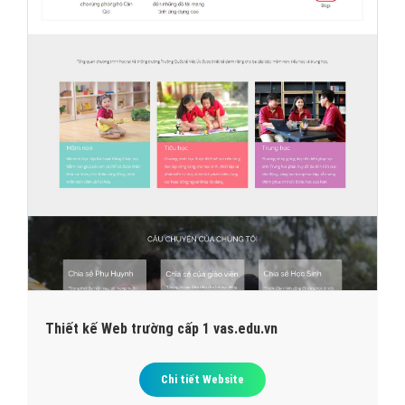
Thiết kế Web trường cấp 1 vas.edu.vn
Chi tiết Website