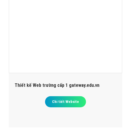
Thiết kế Web trường cấp 1 gateway.edu.vn
Chi tiết Website