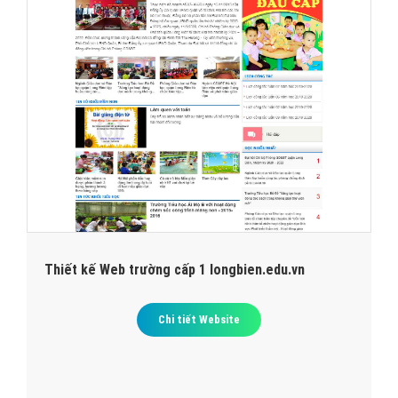
Thiết kế Web trường cấp 1 longbien.edu.vn
Chi tiết Website