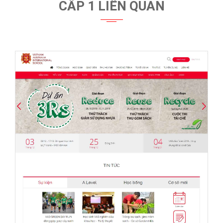
CẤP 1 LIÊN QUAN