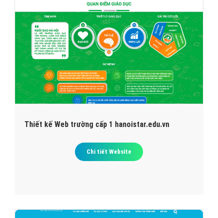
Thiết kế Web trường cấp 1 hanoistar.edu.vn
Chi tiết Website