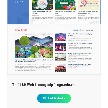
Thiết kế Web trường cấp 1 ngs.edu.vn
Chi tiết Website