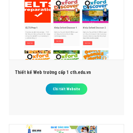
Thiết kế Web trường cấp 1 cth.edu.vn
Chi tiết Website