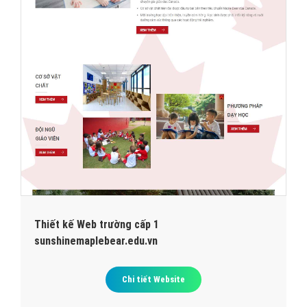
Thiết kế Web trường cấp 1
sunshinemaplebear.edu.vn
Chi tiết Website