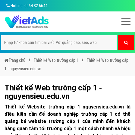
Hotline: 0964 82 6644
Trang chủ
Thiết kế Web trường cấp 1
Thiết kế Web trường cấp
1 - nguyensieu.edu.vn
Thiết kế Web trường cấp 1 -
nguyensieu.edu.vn
Thiết kế Website trường cấp 1 nguyensieu.edu.vn là
điều kiện cần để doanh nghiệp trường cấp 1 có thể
quảng bá website trường cấp 1 của mình đến khách
hàng quan tâm tới trường cấp 1 một cách nhanh và hiệu