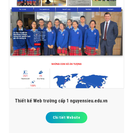
Thiết kế Web trường cấp 1 nguyensieu.edu.vn
Chi tiết Website