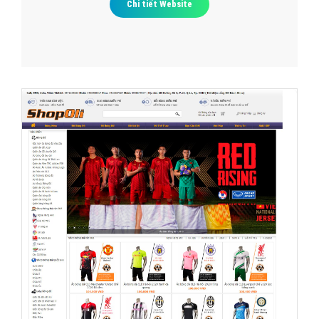
Chi tiết Website