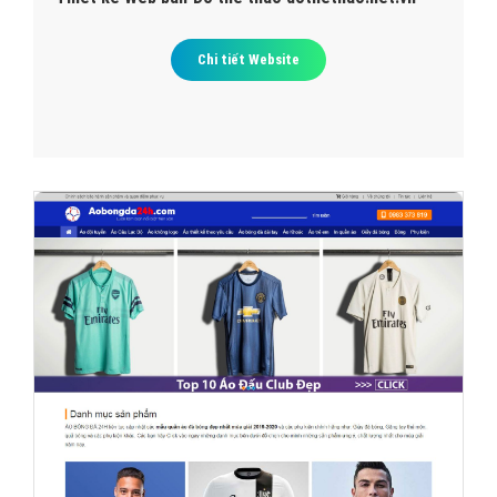
Chi tiết Website