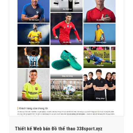
Thiết kế Web bán Đồ thể thao 338sport.xyz