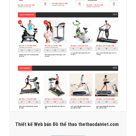
Thiết kế Web bán Đồ thể thao thethaodaiviet.com