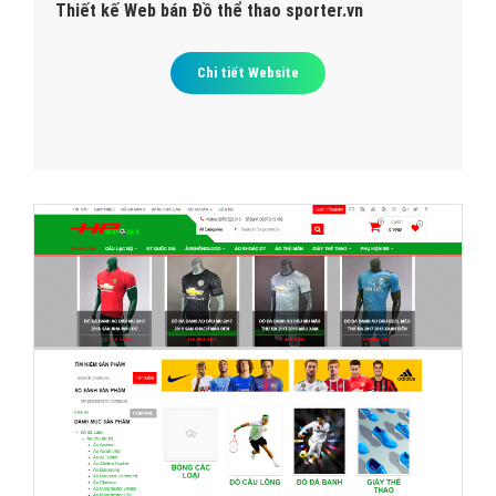
Thiết kế Web bán Đồ thể thao sporter.vn
Chi tiết Website