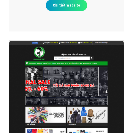
Chi tiết Website