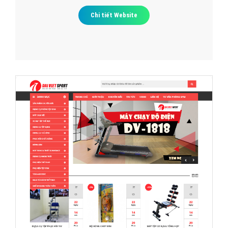
Chi tiết Website