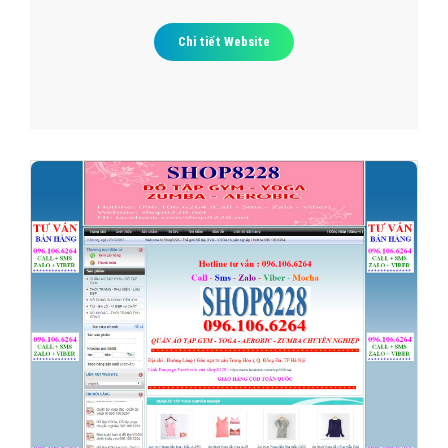
Chi tiết Website