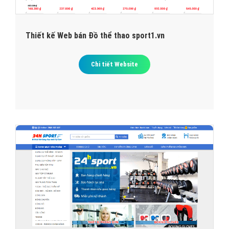
Thiết kế Web bán Đồ thể thao sport1.vn
Chi tiết Website