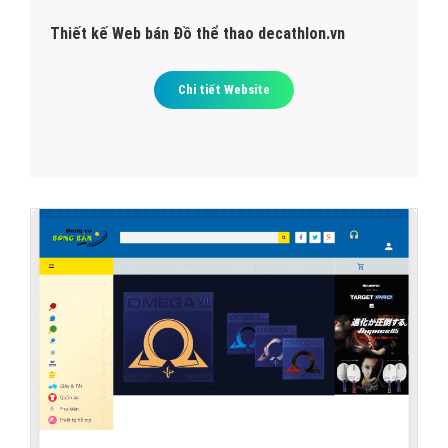
Thiết kế Web bán Đồ thể thao decathlon.vn
Chi tiết Website