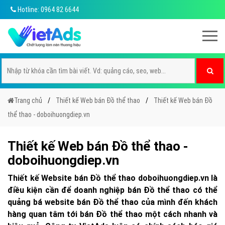
Hotline: 0964 82 6644
Trang chủ
Thiết kế Web bán Đồ thể thao
Thiết kế Web bán Đồ
thể thao - doboihuongdiep.vn
Thiết kế Web bán Đồ thể thao -
doboihuongdiep.vn
Thiết kế Website bán Đồ thể thao doboihuongdiep.vn là
điều kiện cần để doanh nghiệp bán Đồ thể thao có thể
quảng bá website bán Đồ thể thao của mình đến khách
hàng quan tâm tới bán Đồ thể thao một cách nhanh và