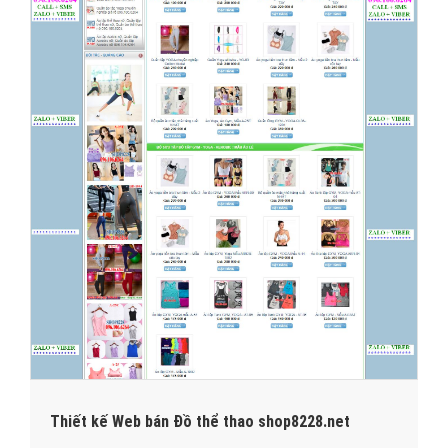
Thiết kế Web bán Đồ thể thao shop8228.net