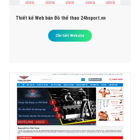
Thiết kế Web bán Đồ thể thao 24hsport.vn
Chi tiết Website