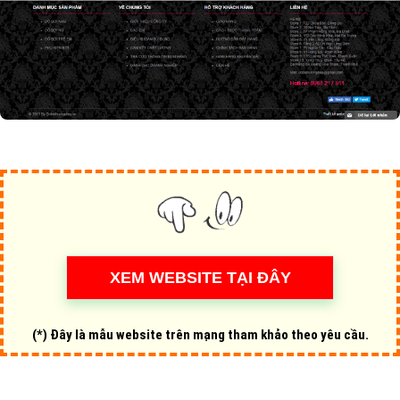
(*) Đây là mẫu website trên mạng tham khảo theo yêu cầu.