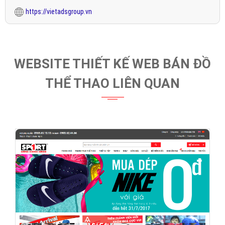
https://vietadsgroup.vn
WEBSITE THIẾT KẾ WEB BÁN ĐỒ
THỂ THAO LIÊN QUAN