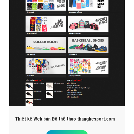
Thiết kế Web bán Đồ thể thao thangbesport.com