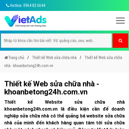
Hotline: 0964 82 6644
Trang chủ
Thiết kế Web sửa chữa nhà
Thiết kế Web sửa chữa
nhà - khoanbetong24h.com.vn
Thiết kế Web sửa chữa nhà -
khoanbetong24h.com.vn
Thiết kế Website sửa chữa nhà
khoanbetong24h.com.vn là điều kiện cần để doanh
nghiệp sửa chữa nhà có thể quảng bá website sửa chữa
nhà của mình đến khách hàng quan tâm tới sửa chữa