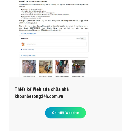
Thiết kế Web sửa chữa nhà
khoanbetong24h.com.vn
Chi tiết Website