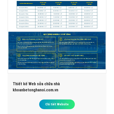
Thiết kế Web sửa chữa nhà
khoanbetonghanoi.com.vn
Chi tiết Website