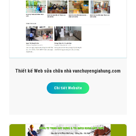
Thiết kế Web sửa chữa nhà vanchuyengiahung.com
Chi tiết Website