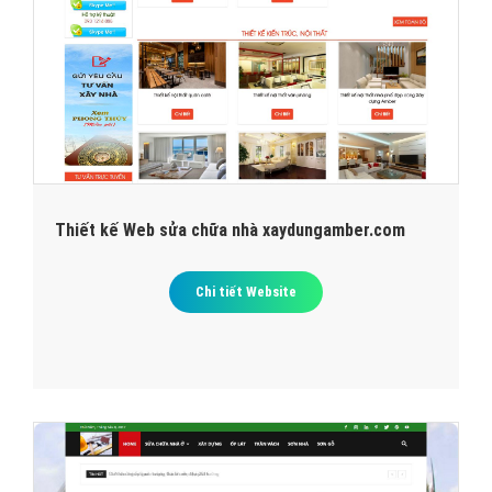
Thiết kế Web sửa chữa nhà xaydungamber.com
Chi tiết Website