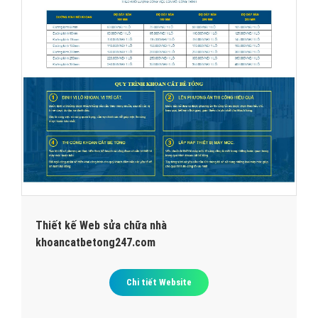
Thiết kế Web sửa chữa nhà
khoancatbetong247.com
Chi tiết Website