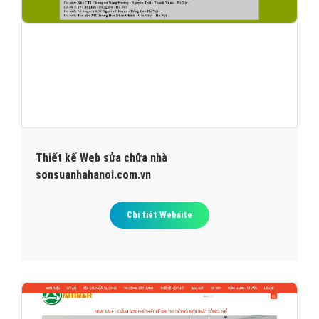
Thiết kế Web sửa chữa nhà
sonsuanhahanoi.com.vn
Chi tiết Website