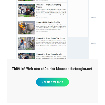
Thiết kế Web sửa chữa nhà khoancatbetonghn.net
Chi tiết Website