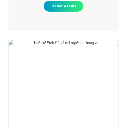
Chi tiết Website