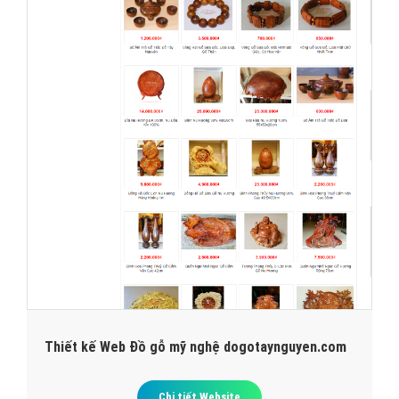
Thiết kế Web Đồ gỗ mỹ nghệ dogotaynguyen.com
Chi tiết Website