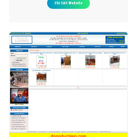
Chi tiết Website