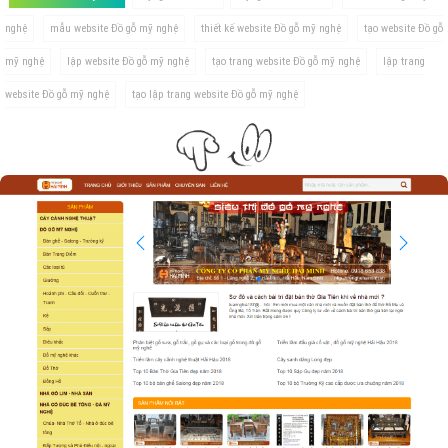
nghệ
mẫu website Đồ gỗ mỹ nghệ
thiết kế website Đồ gỗ mỹ nghệ
tạo website Đồ gỗ
mỹ nghệ
lập website Đồ gỗ mỹ nghệ
tạo trang website Đồ gỗ mỹ nghệ
lập trang
website Đồ gỗ mỹ nghệ
tạo lập trang website Đồ gỗ mỹ nghệ