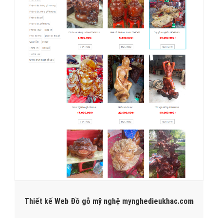
Thiết kế Web Đồ gỗ mỹ nghệ mynghedieukhac.com