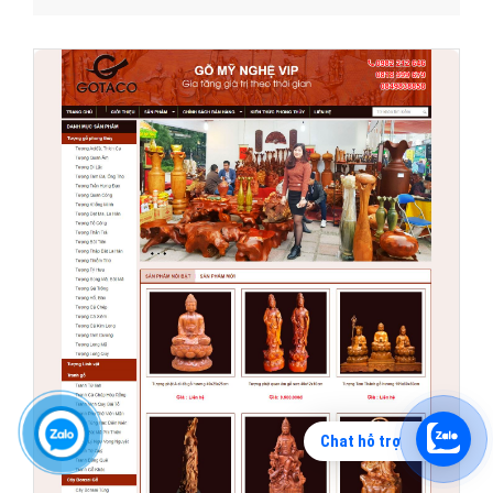
Chat hỗ trợ