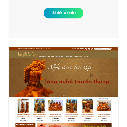
Chi tiết Website