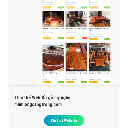
Thiết kế Web Đồ gỗ mỹ nghệ
minhlongsangtrong.com
Chi tiết Website