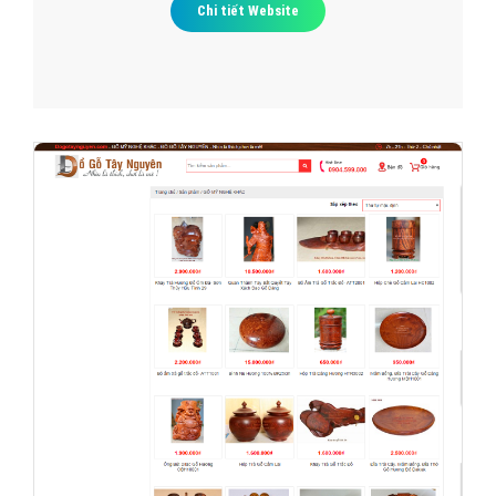
Chi tiết Website