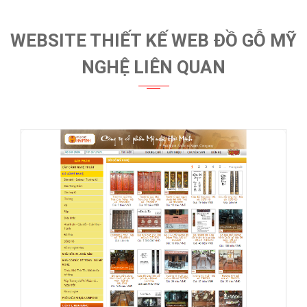
WEBSITE THIẾT KẾ WEB ĐỒ GỖ MỸ
NGHỆ LIÊN QUAN