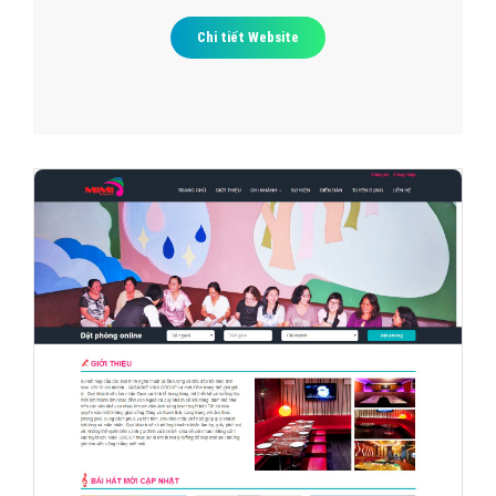
Chi tiết Website