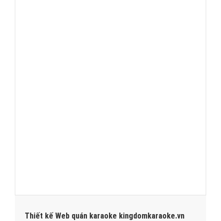
Thiết kế Web quán karaoke kingdomkaraoke.vn