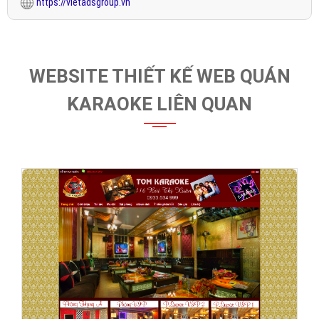
https://vietadsgroup.vn
WEBSITE THIẾT KẾ WEB QUÁN
KARAOKE LIÊN QUAN