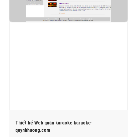
Thiết kế Web quán karaoke karaoke-
quynhhuong.com