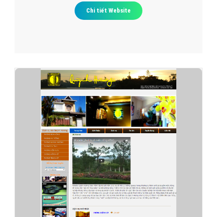
Chi tiết Website