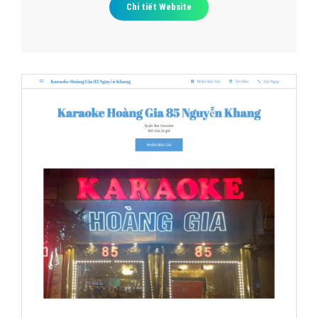
Chi tiết Website