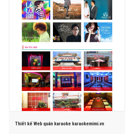
Thiết kế Web quán karaoke karaokemimi.vn