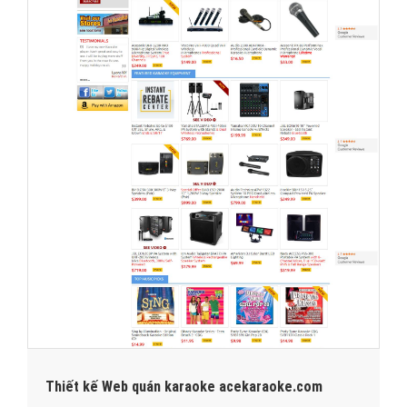
Thiết kế Web quán karaoke acekaraoke.com