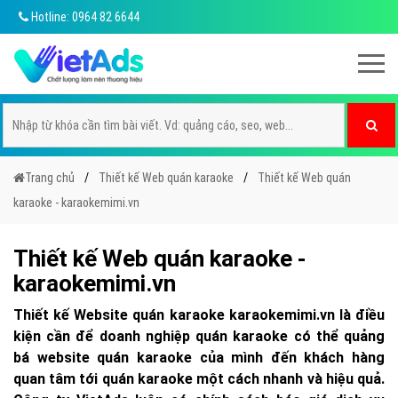
Hotline: 0964 82 6644
Trang chủ
Thiết kế Web quán karaoke
Thiết kế Web quán
karaoke - karaokemimi.vn
Thiết kế Web quán karaoke -
karaokemimi.vn
Thiết kế Website quán karaoke karaokemimi.vn là điều
kiện cần để doanh nghiệp quán karaoke có thể quảng
bá website quán karaoke của mình đến khách hàng
quan tâm tới quán karaoke một cách nhanh và hiệu quả.