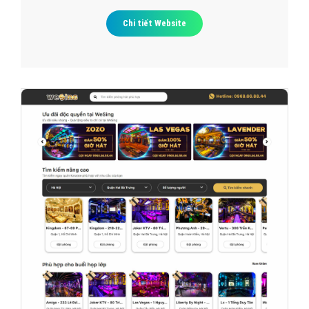
Chi tiết Website