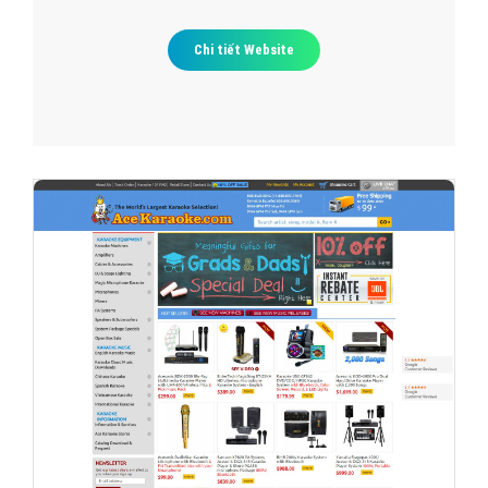
Chi tiết Website