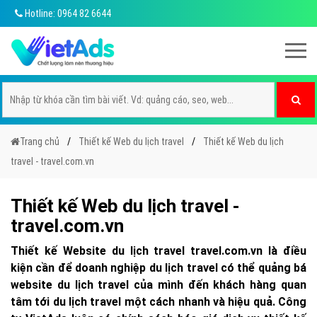
Hotline: 0964 82 6644
Trang chủ
Thiết kế Web du lịch travel
Thiết kế Web du lịch
travel - travel.com.vn
Thiết kế Web du lịch travel -
travel.com.vn
Thiết kế Website du lịch travel travel.com.vn là điều
kiện cần để doanh nghiệp du lịch travel có thể quảng bá
website du lịch travel của mình đến khách hàng quan
tâm tới du lịch travel một cách nhanh và hiệu quả. Công