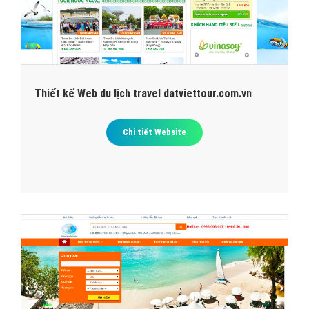
Thiết kế Web du lịch travel datviettour.com.vn
Chi tiết Website