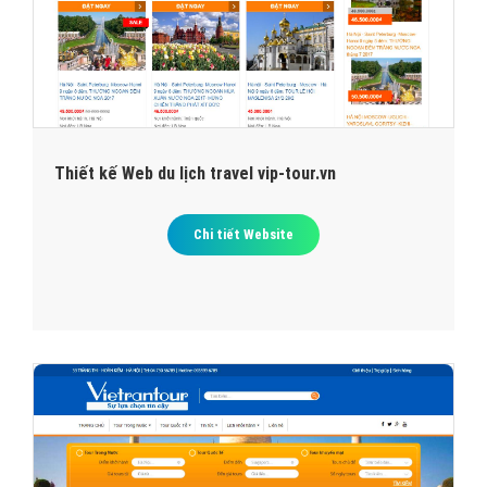
Thiết kế Web du lịch travel vip-tour.vn
Chi tiết Website