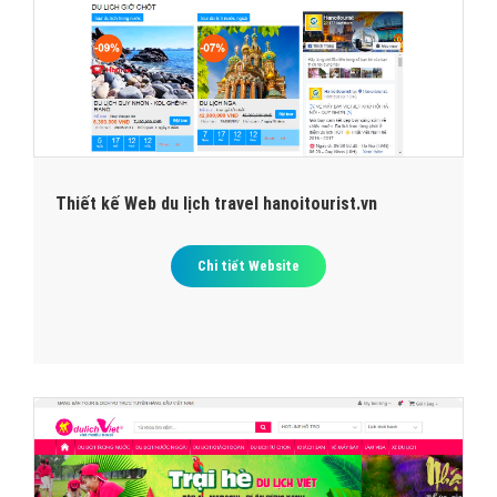
Thiết kế Web du lịch travel hanoitourist.vn
Chi tiết Website