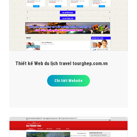
Thiết kế Web du lịch travel tourghep.com.vn
Chi tiết Website