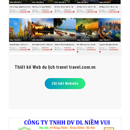
Thiết kế Web du lịch travel travel.com.vn
Chi tiết Website