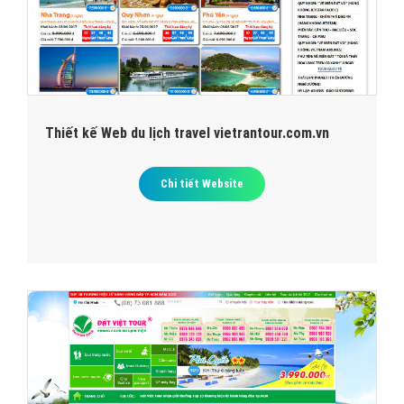
Thiết kế Web du lịch travel vietrantour.com.vn
Chi tiết Website