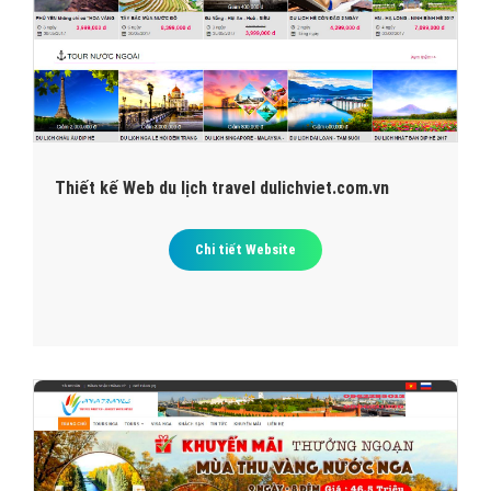
Thiết kế Web du lịch travel dulichviet.com.vn
Chi tiết Website