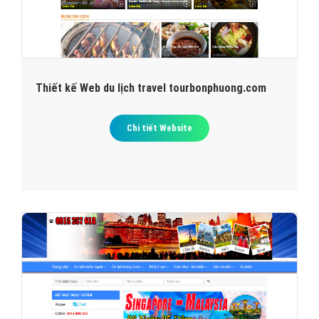
Thiết kế Web du lịch travel tourbonphuong.com
Chi tiết Website