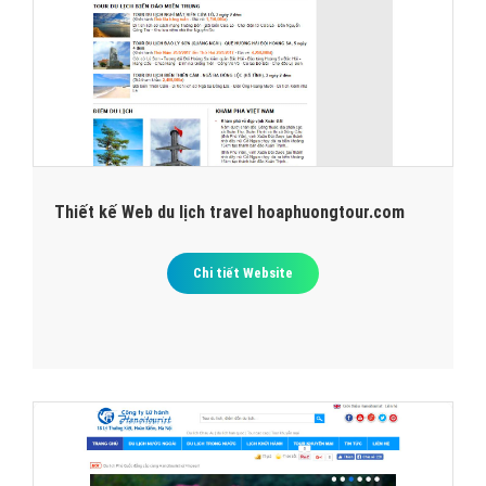
Thiết kế Web du lịch travel hoaphuongtour.com
Chi tiết Website