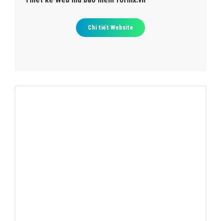
Chi tiết Website