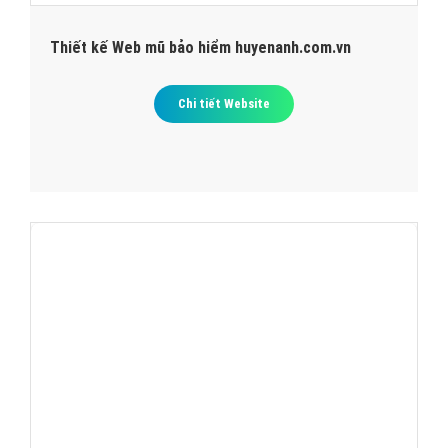
Thiết kế Web mũ bảo hiểm huyenanh.com.vn
Chi tiết Website