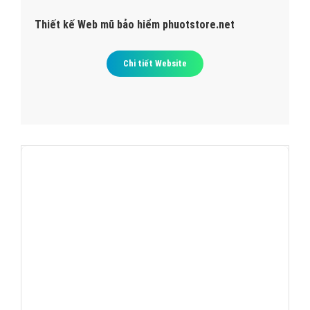
Thiết kế Web mũ bảo hiểm phuotstore.net
Chi tiết Website