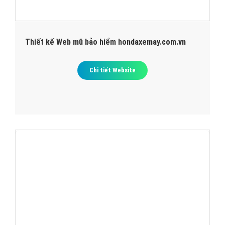
Thiết kế Web mũ bảo hiểm hondaxemay.com.vn
Chi tiết Website