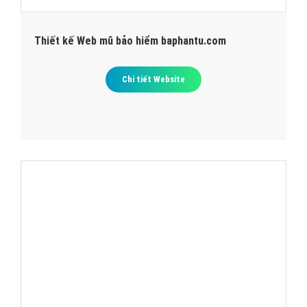
Thiết kế Web mũ bảo hiểm baphantu.com
Chi tiết Website