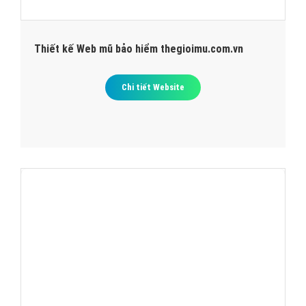
Thiết kế Web mũ bảo hiểm thegioimu.com.vn
Chi tiết Website