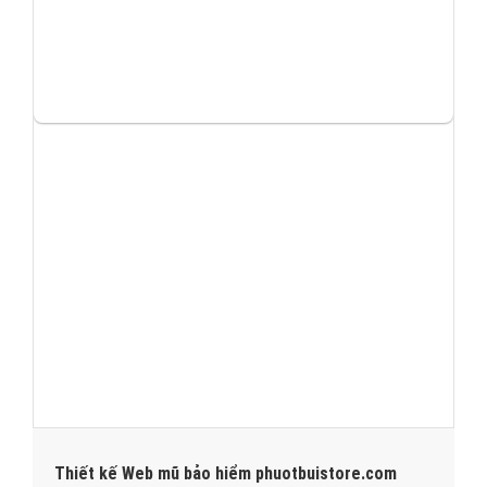
Thiết kế Web mũ bảo hiểm phuotbuistore.com