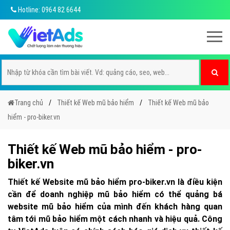
Hotline: 0964 82 6644
Trang chủ
Thiết kế Web mũ bảo hiểm
Thiết kế Web mũ bảo
hiểm - pro-biker.vn
Thiết kế Web mũ bảo hiểm - pro-
biker.vn
Thiết kế Website mũ bảo hiểm pro-biker.vn là điều kiện
cần để doanh nghiệp mũ bảo hiểm có thể quảng bá
website mũ bảo hiểm của mình đến khách hàng quan
tâm tới mũ bảo hiểm một cách nhanh và hiệu quả. Công