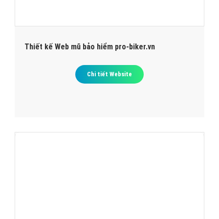
Thiết kế Web mũ bảo hiểm pro-biker.vn
Chi tiết Website