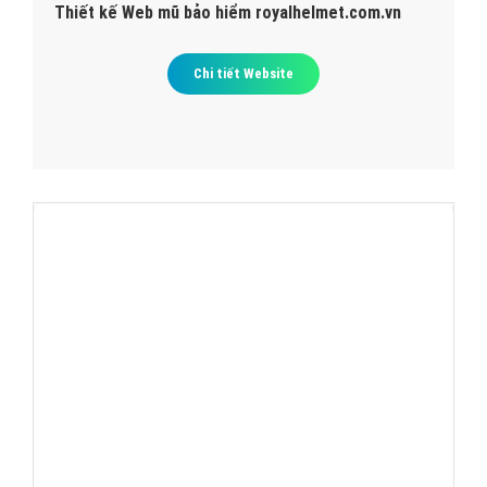
Thiết kế Web mũ bảo hiểm royalhelmet.com.vn
Chi tiết Website