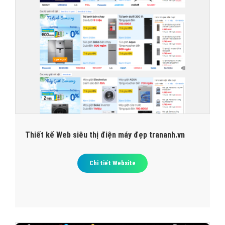
Thiết kế Web siêu thị điện máy đẹp trananh.vn
Chi tiết Website