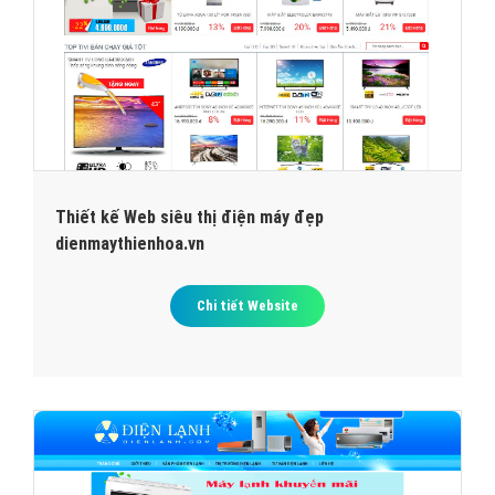
Thiết kế Web siêu thị điện máy đẹp
dienmaythienhoa.vn
Chi tiết Website