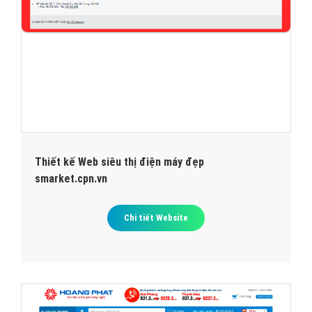
Thiết kế Web siêu thị điện máy đẹp
smarket.cpn.vn
Chi tiết Website