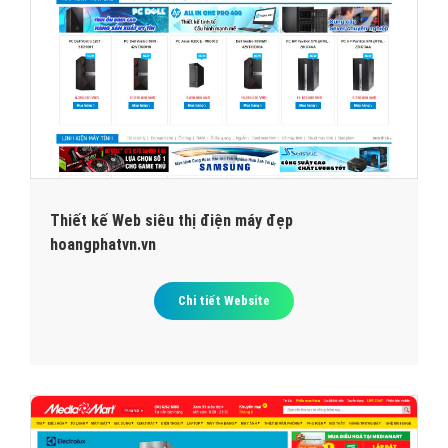
Thiết kế Web siêu thị điện máy đẹp
hoangphatvn.vn
Chi tiết Website