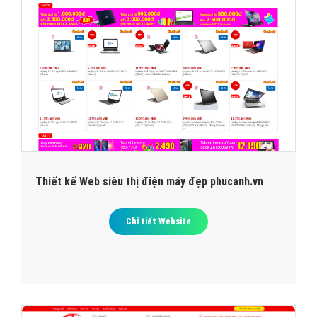
Thiết kế Web siêu thị điện máy đẹp phucanh.vn
Chi tiết Website