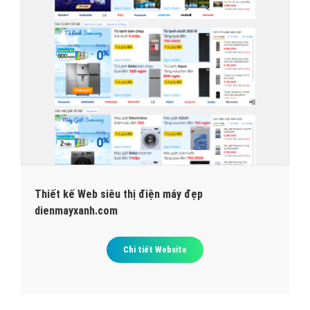
Thiết kế Web siêu thị điện máy đẹp
dienmayxanh.com
Chi tiết Website