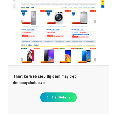
Thiết kế Web siêu thị điện máy đẹp
dienmaycholon.vn
Chi tiết Website