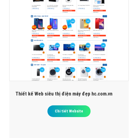
Thiết kế Web siêu thị điện máy đẹp hc.com.vn
Chi tiết Website