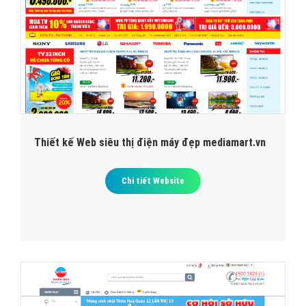
Thiết kế Web siêu thị điện máy đẹp mediamart.vn
Chi tiết Website