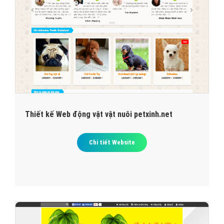
Thiết kế Web động vật vật nuôi petxinh.net
Chi tiết Website