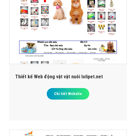
Thiết kế Web động vật vật nuôi lolipet.net
Chi tiết Website