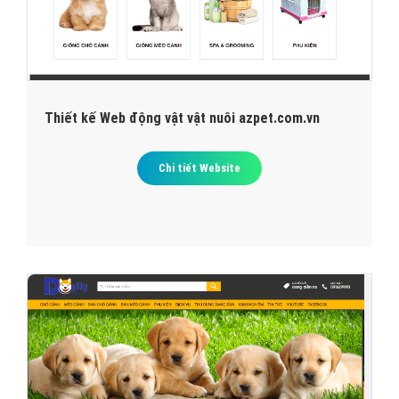
Thiết kế Web động vật vật nuôi azpet.com.vn
Chi tiết Website