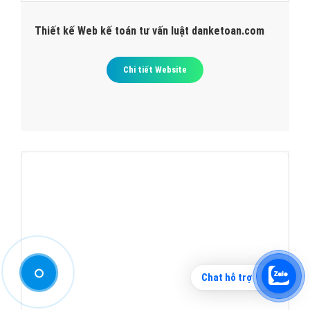
Thiết kế Web kế toán tư vấn luật danketoan.com
Chi tiết Website
Chat hỗ trợ