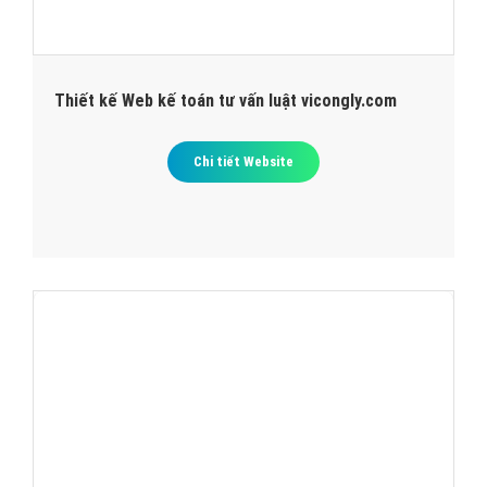
Thiết kế Web kế toán tư vấn luật vicongly.com
Chi tiết Website