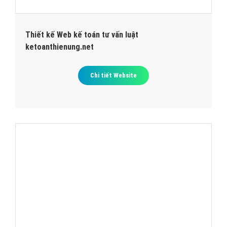
Thiết kế Web kế toán tư vấn luật
ketoanthienung.net
Chi tiết Website