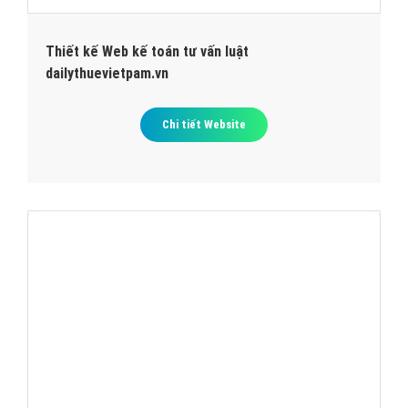
Thiết kế Web kế toán tư vấn luật
dailythuevietpam.vn
Chi tiết Website