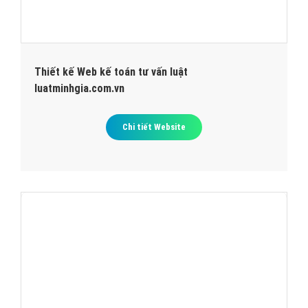
Thiết kế Web kế toán tư vấn luật
luatminhgia.com.vn
Chi tiết Website