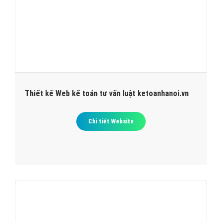
Thiết kế Web kế toán tư vấn luật ketoanhanoi.vn
Chi tiết Website