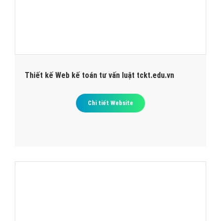
Thiết kế Web kế toán tư vấn luật tckt.edu.vn
Chi tiết Website