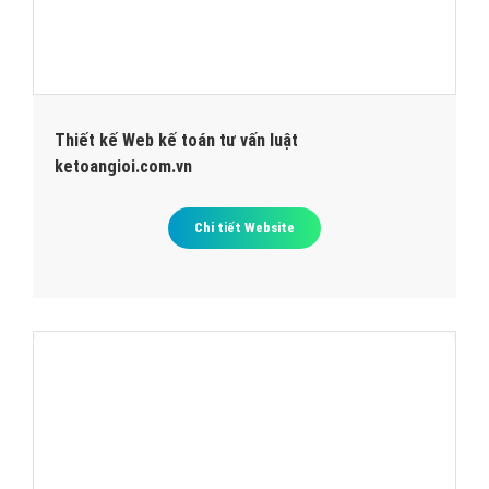
Thiết kế Web kế toán tư vấn luật
ketoangioi.com.vn
Chi tiết Website