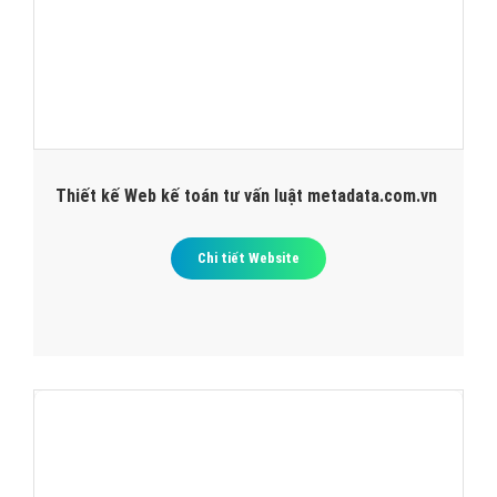
Thiết kế Web kế toán tư vấn luật metadata.com.vn
Chi tiết Website