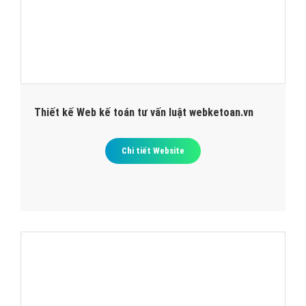
Thiết kế Web kế toán tư vấn luật webketoan.vn
Chi tiết Website