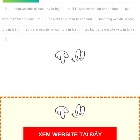
luật
mẫu website kế toán tư vấn luật
thiết kế website kế toán tư vấn luật
tạo
website kế toán tư vấn luật
lập website kế toán tư vấn luật
tạo trang website kế toán
tư vấn luật
lập trang website kế toán tư vấn luật
tạo lập trang website kế toán tư vấn
luật