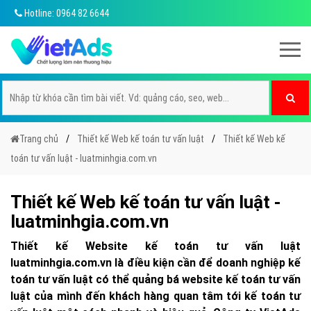
Hotline: 0964 82 6644
Trang chủ
Thiết kế Web kế toán tư vấn luật
Thiết kế Web kế
toán tư vấn luật - luatminhgia.com.vn
Thiết kế Web kế toán tư vấn luật -
luatminhgia.com.vn
Thiết kế Website kế toán tư vấn luật
luatminhgia.com.vn là điều kiện cần để doanh nghiệp kế
toán tư vấn luật có thể quảng bá website kế toán tư vấn
luật của mình đến khách hàng quan tâm tới kế toán tư