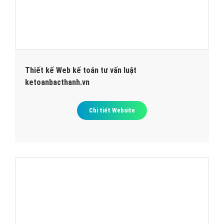
Thiết kế Web kế toán tư vấn luật
ketoanbacthanh.vn
Chi tiết Website