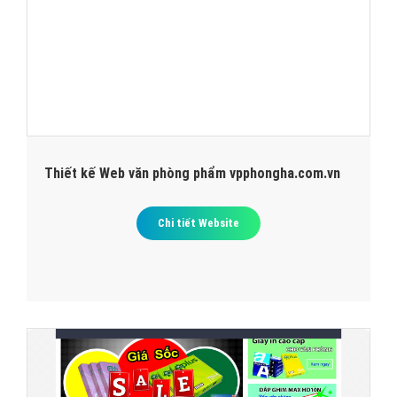
Thiết kế Web văn phòng phẩm vpphongha.com.vn
Chi tiết Website