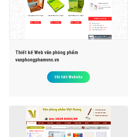
Thiết kế Web văn phòng phẩm
vanphongphamvns.vn
Chi tiết Website