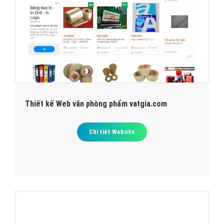
Thiết kế Web văn phòng phẩm vatgia.com
Chi tiết Website