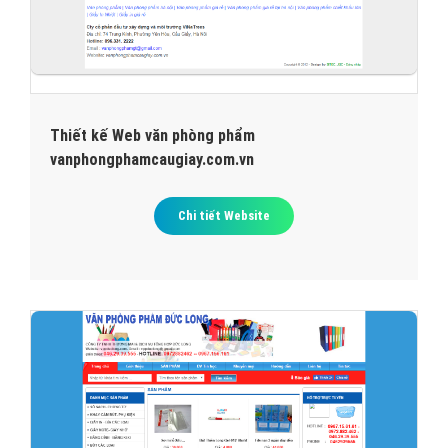
Thiết kế Web văn phòng phẩm
vanphongphamcaugiay.com.vn
Chi tiết Website