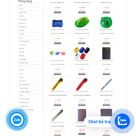
Chat hỗ trợ