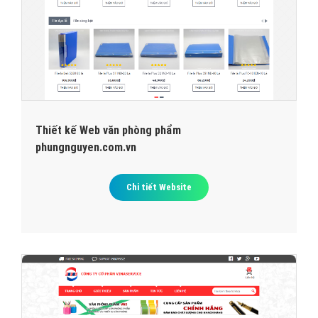
Thiết kế Web văn phòng phẩm
phungnguyen.com.vn
Chi tiết Website