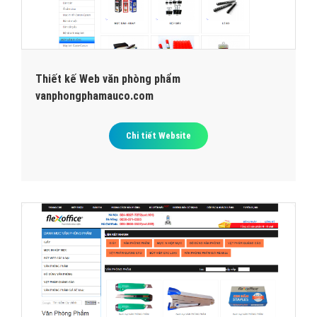
Thiết kế Web văn phòng phẩm
vanphongphamauco.com
Chi tiết Website