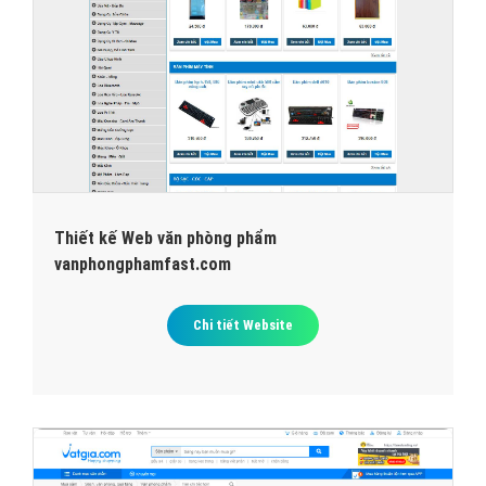
Thiết kế Web văn phòng phẩm
vanphongphamfast.com
Chi tiết Website