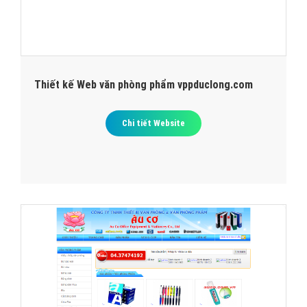
Thiết kế Web văn phòng phẩm vppduclong.com
Chi tiết Website