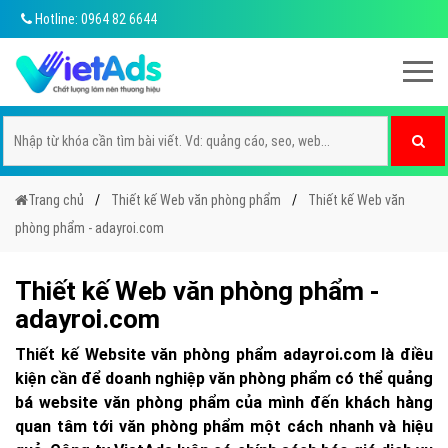
Hotline: 0964 82 6644
Trang chủ
Thiết kế Web văn phòng phẩm
Thiết kế Web văn
phòng phẩm - adayroi.com
Thiết kế Web văn phòng phẩm -
adayroi.com
Thiết kế Website văn phòng phẩm adayroi.com là điều
kiện cần để doanh nghiệp văn phòng phẩm có thể quảng
bá website văn phòng phẩm của mình đến khách hàng
quan tâm tới văn phòng phẩm một cách nhanh và hiệu