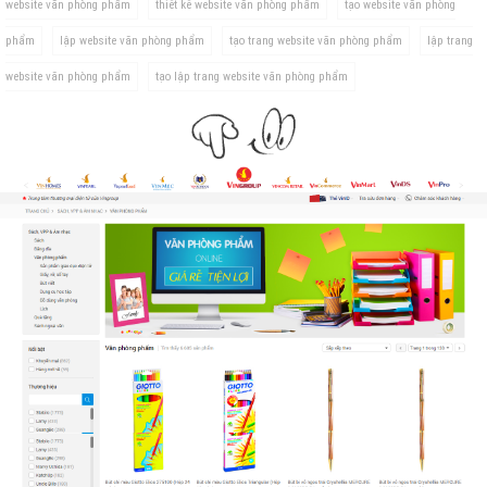
website văn phòng phẩm
thiết kế website văn phòng phẩm
tạo website văn phòng
phẩm
lập website văn phòng phẩm
tạo trang website văn phòng phẩm
lập trang
website văn phòng phẩm
tạo lập trang website văn phòng phẩm