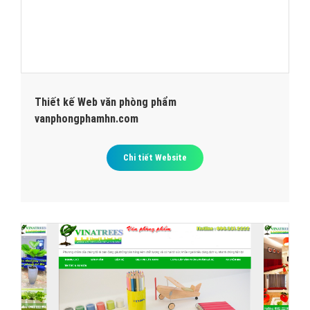
Thiết kế Web văn phòng phẩm
vanphongphamhn.com
Chi tiết Website