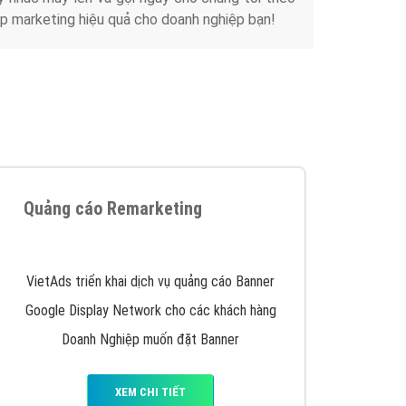
Tài liệu