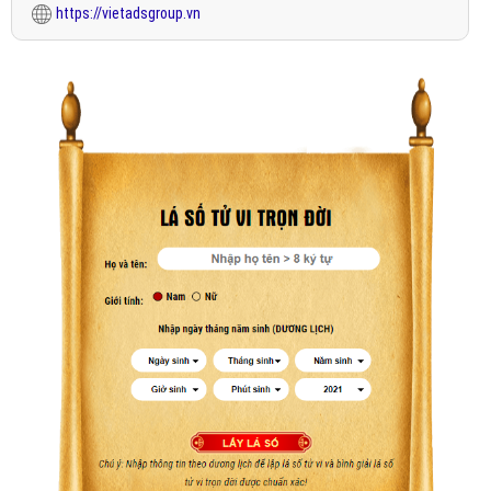
https://vietadsgroup.vn