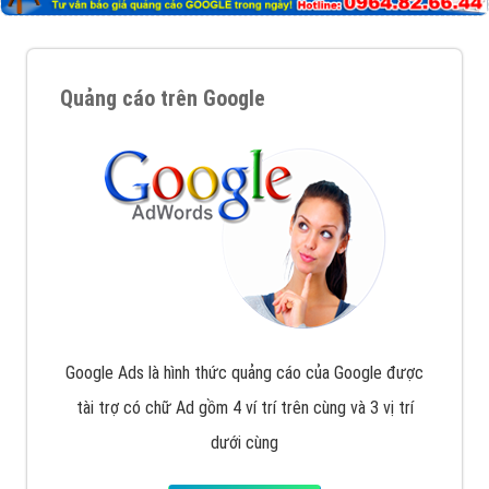
Quảng cáo trên Google
Google Ads là hình thức quảng cáo của Google được
tài trợ có chữ Ad gồm 4 ví trí trên cùng và 3 vị trí
dưới cùng