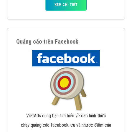
XEM CHI TIẾT
Quảng cáo trên Facebook
VietAds cùng bạn tìm hiểu về các hình thức
chạy quảng cáo facebook, ưu và nhược điểm của