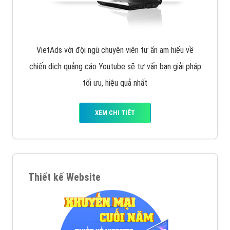
VietAds với đội ngũ chuyên viên tư ấn am hiểu về
chiến dịch quảng cáo Youtube sẽ tư vấn bạn giải pháp
tối ưu, hiệu quả nhất
XEM CHI TIẾT
Thiết kế Website