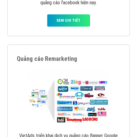
quảng cáo facebook hiện nay.
XEM CHI TIẾT
Quảng cáo Remarketing
VietAds triển khai dịch vụ quảng cáo Banner Google