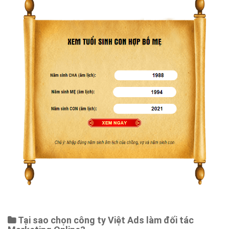
Tại sao chọn công ty Việt Ads làm đối tác