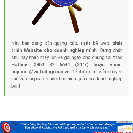
Nếu bạn đang cần quảng cáo, thiết kế web,
phát
triển Website cho doanh nghiệp mình
. Đừng chần
chừ hãy nhấc máy lên và gọi ngay cho chúng tôi theo
Hotline: 0964 82 6644 (24/7) hoặc email:
support@vietadsgroup.vn
để được tư vấn chuyên
sâu về giải pháp marketing hiệu quả cho doanh nghiệp
bạn!