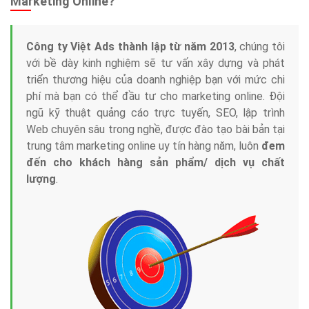
Marketing Online?
Công ty Việt Ads thành lập từ năm 2013
, chúng tôi
với bề dày kinh nghiệm sẽ tư vấn xây dựng và phát
triển thương hiệu của doanh nghiệp bạn với mức chi
phí mà bạn có thể đầu tư cho marketing online. Đội
ngũ kỹ thuật quảng cáo trực tuyến, SEO, lập trình
Web chuyên sâu trong nghề, được đào tạo bài bản tại
trung tâm marketing online uy tín hàng năm, luôn
đem
đến cho khách hàng sản phẩm/ dịch vụ chất
lượng
.