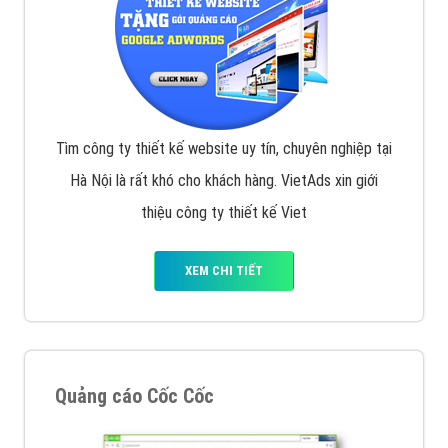
Tìm công ty thiết kế website uy tín, chuyên nghiệp tại
Hà Nội là rất khó cho khách hàng. VietAds xin giới
thiệu công ty thiết kế Viet
XEM CHI TIẾT
Quảng cáo Cốc Cốc