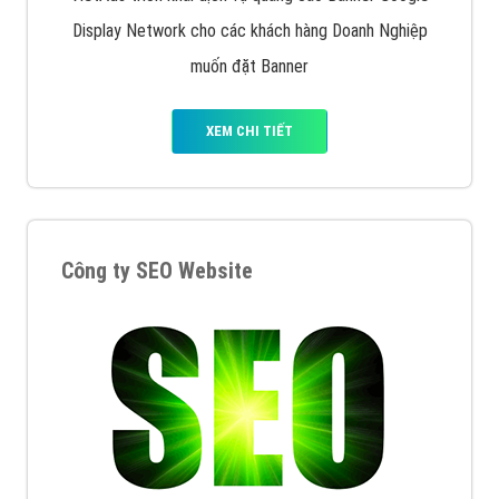
Display Network cho các khách hàng Doanh Nghiệp
muốn đặt Banner
XEM CHI TIẾT
Công ty SEO Website