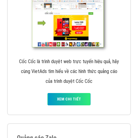
Cốc Cốc là trình duyệt web trực tuyến hiệu quả, hãy
cùng VietAds tìm hiểu về các hình thức quảng cáo
của trình duyệt Cốc Cốc
XEM CHI TIẾT
Quảng cáo Zalo