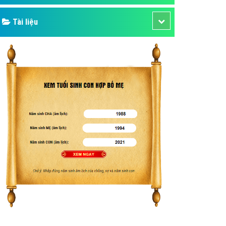
Tài liệu