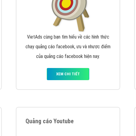
VietAds cùng bạn tìm hiểu về các hình thức
chạy quảng cáo facebook, ưu và nhược điểm
của quảng cáo facebook hiện nay.
XEM CHI TIẾT
Quảng cáo Youtube