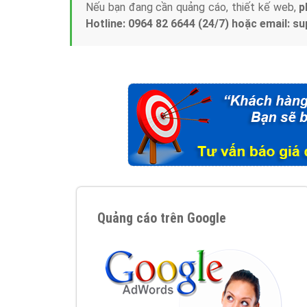
Nếu bạn đang cần quảng cáo, thiết kế web,
p
Hotline: 0964 82 6644 (24/7) hoặc email: 
Quảng cáo trên Google