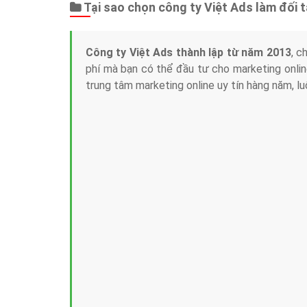
Tại sao chọn công ty Việt Ads làm đối 
Công ty Việt Ads thành lập từ năm 2013
, c
phí mà bạn có thể đầu tư cho marketing on
trung tâm marketing online uy tín hàng năm, l