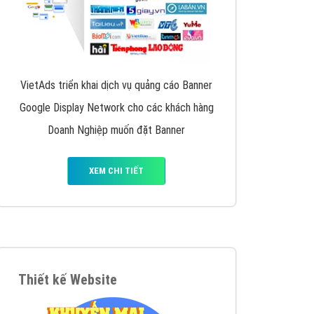
VietAds triển khai dịch vụ quảng cáo Banner
Google Display Network cho các khách hàng
Doanh Nghiệp muốn đặt Banner
XEM CHI TIẾT
Thiết kế Website