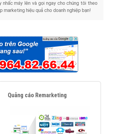
y nhấc máy lên và gọi ngay cho chúng tôi theo
p marketing hiệu quả cho doanh nghiệp bạn!
Quảng cáo Remarketing