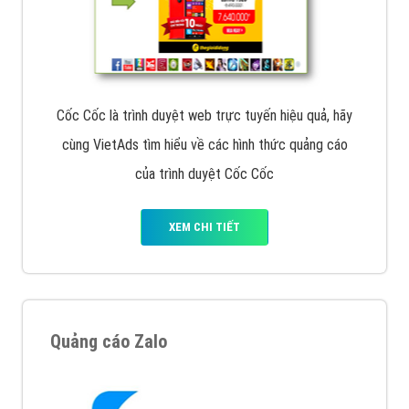
Cốc Cốc là trình duyệt web trực tuyến hiệu quả, hãy
cùng VietAds tìm hiểu về các hình thức quảng cáo
của trình duyệt Cốc Cốc
XEM CHI TIẾT
Quảng cáo Zalo