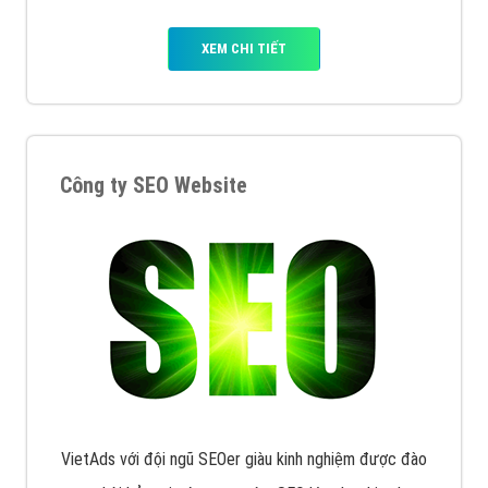
XEM CHI TIẾT
Công ty SEO Website
VietAds với đội ngũ SEOer giàu kinh nghiệm được đào