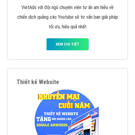
VietAds với đội ngũ chuyên viên tư ấn am hiểu về
chiến dịch quảng cáo Youtube sẽ tư vấn bạn giải pháp
tối ưu, hiệu quả nhất
XEM CHI TIẾT
Thiết kế Website