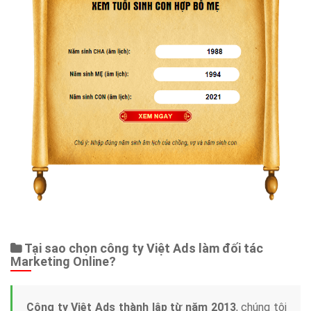
Tại sao chọn công ty Việt Ads làm đối tác
Marketing Online?
Công ty Việt Ads thành lập từ năm 2013
, chúng tôi