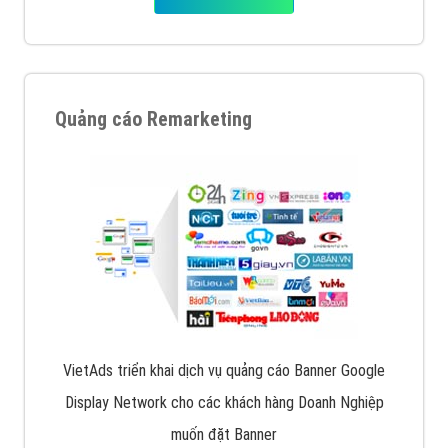
Quảng cáo Remarketing
VietAds triển khai dịch vụ quảng cáo Banner Google
Display Network cho các khách hàng Doanh Nghiệp
muốn đặt Banner