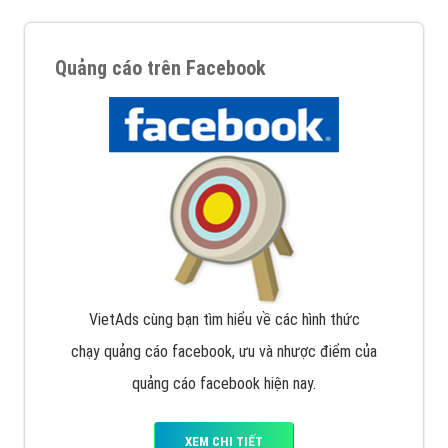
Quảng cáo trên Facebook
VietAds cùng bạn tìm hiểu về các hình thức
chạy quảng cáo facebook, ưu và nhược điểm của
quảng cáo facebook hiện nay.
XEM CHI TIẾT