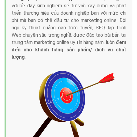
với bề dày kinh nghiệm sẽ tư vấn xây dựng và phát
triển thương hiệu của doanh nghiệp bạn với mức chi
phí mà bạn có thể đầu tư cho marketing online. Đội
ngũ kỹ thuật quảng cáo trực tuyến, SEO, lập trình
Web chuyên sâu trong nghề, được đào tạo bài bản tại
trung tâm marketing online uy tín hàng năm, luôn
đem
đến cho khách hàng sản phẩm/ dịch vụ chất
lượng
.