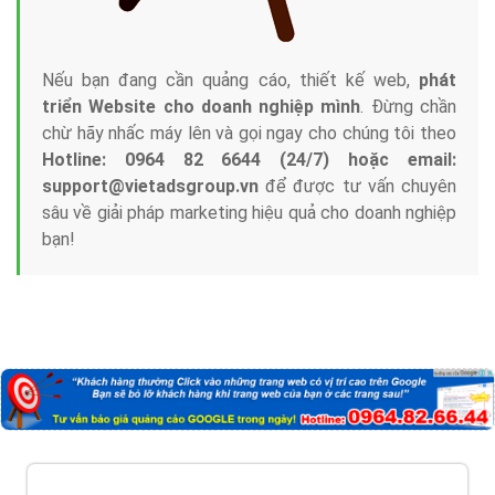
Nếu bạn đang cần quảng cáo, thiết kế web,
phát
triển Website cho doanh nghiệp mình
. Đừng chần
chừ hãy nhấc máy lên và gọi ngay cho chúng tôi theo
Hotline: 0964 82 6644 (24/7) hoặc email:
support@vietadsgroup.vn
để được tư vấn chuyên
sâu về giải pháp marketing hiệu quả cho doanh nghiệp
bạn!