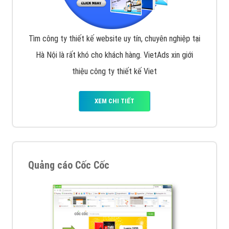
Tìm công ty thiết kế website uy tín, chuyên nghiệp tại
Hà Nội là rất khó cho khách hàng. VietAds xin giới
thiệu công ty thiết kế Viet
XEM CHI TIẾT
Quảng cáo Cốc Cốc