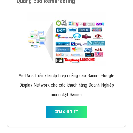
Quảng cáo trên Facebook
VietAds cùng bạn tìm hiểu về các hình thức
chạy quảng cáo facebook, ưu và nhược điểm của
quảng cáo facebook hiện nay.