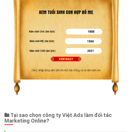
Tại sao chọn công ty Việt Ads làm đối tác
Marketing Online?