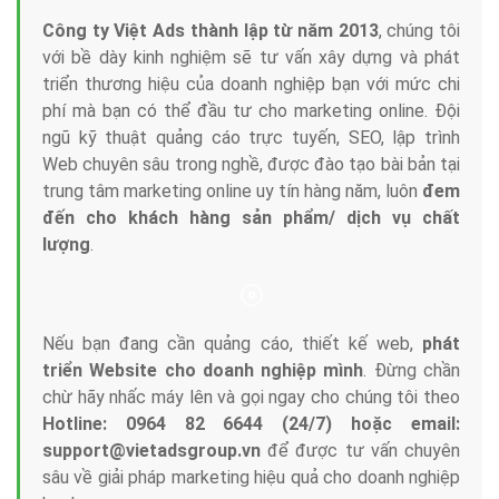
Công ty Việt Ads thành lập từ năm 2013
, chúng tôi
với bề dày kinh nghiệm sẽ tư vấn xây dựng và phát
triển thương hiệu của doanh nghiệp bạn với mức chi
phí mà bạn có thể đầu tư cho marketing online. Đội
ngũ kỹ thuật quảng cáo trực tuyến, SEO, lập trình
Web chuyên sâu trong nghề, được đào tạo bài bản tại
trung tâm marketing online uy tín hàng năm, luôn
đem
đến cho khách hàng sản phẩm/ dịch vụ chất
lượng
.