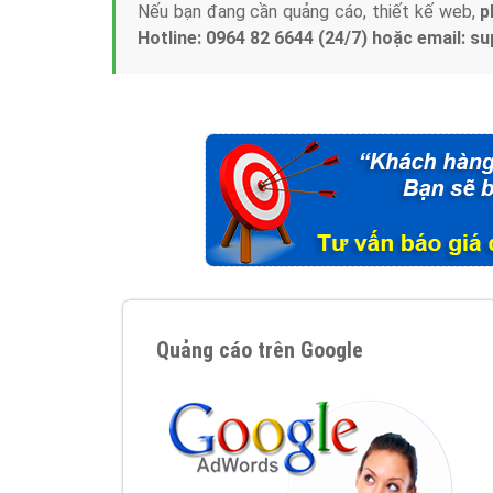
Nếu bạn đang cần quảng cáo, thiết kế web,
p
Hotline: 0964 82 6644 (24/7) hoặc email: 
Quảng cáo trên Google