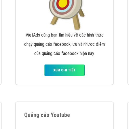
VietAds cùng bạn tìm hiểu về các hình thức
chạy quảng cáo facebook, ưu và nhược điểm
của quảng cáo facebook hiện nay.
XEM CHI TIẾT
Quảng cáo Youtube