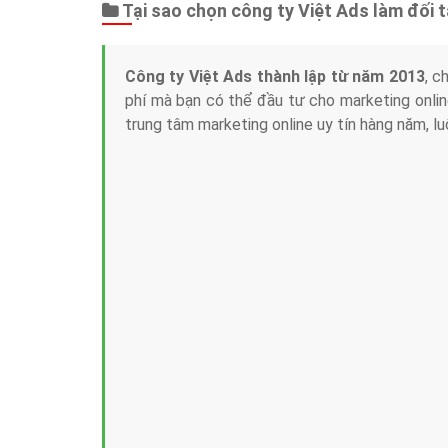
Tại sao chọn công ty Việt Ads làm đối 
Công ty Việt Ads thành lập từ năm 2013
, c
phí mà bạn có thể đầu tư cho marketing on
trung tâm marketing online uy tín hàng năm, l