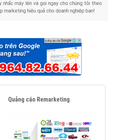
y nhấc máy lên và gọi ngay cho chúng tôi theo
p marketing hiệu quả cho doanh nghiệp bạn!
Quảng cáo Remarketing