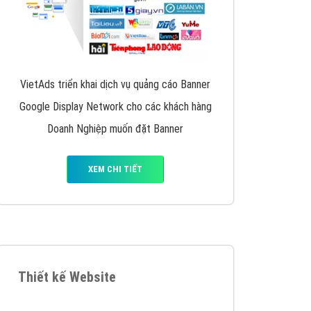
VietAds triển khai dịch vụ quảng cáo Banner
Google Display Network cho các khách hàng
Doanh Nghiệp muốn đặt Banner
XEM CHI TIẾT
Thiết kế Website