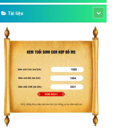
Tài liệu