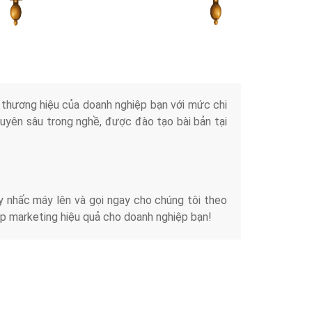
Tài liệu