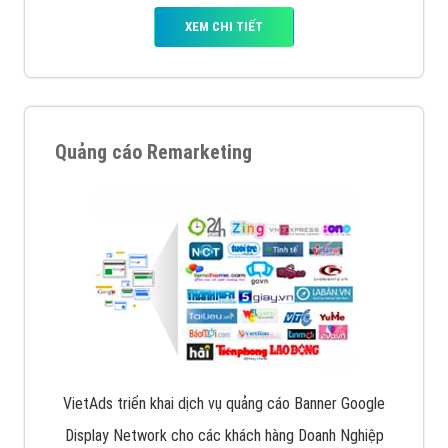
XEM CHI TIẾT
Quảng cáo Remarketing
VietAds triển khai dịch vụ quảng cáo Banner Google
Display Network cho các khách hàng Doanh Nghiệp