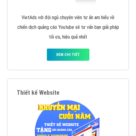
VietAds với đội ngũ chuyên viên tư ấn am hiểu về
chiến dịch quảng cáo Youtube sẽ tư vấn bạn giải pháp
tối ưu, hiệu quả nhất
XEM CHI TIẾT
Thiết kế Website