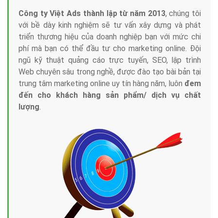
Công ty Việt Ads thành lập từ năm 2013
, chúng tôi
với bề dày kinh nghiệm sẽ tư vấn xây dựng và phát
triển thương hiệu của doanh nghiệp bạn với mức chi
phí mà bạn có thể đầu tư cho marketing online. Đội
ngũ kỹ thuật quảng cáo trực tuyến, SEO, lập trình
Web chuyên sâu trong nghề, được đào tạo bài bản tại
trung tâm marketing online uy tín hàng năm, luôn
đem
đến cho khách hàng sản phẩm/ dịch vụ chất
lượng
.