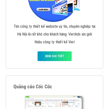
Tìm công ty thiết kế website uy tín, chuyên nghiệp tại
Hà Nội là rất khó cho khách hàng. VietAds xin giới
thiệu công ty thiết kế Viet
XEM CHI TIẾT
Quảng cáo Cốc Cốc