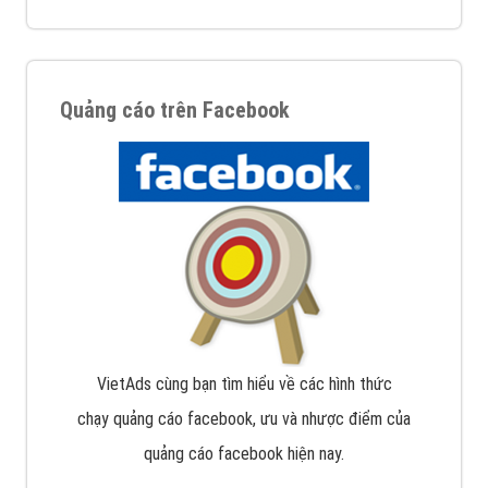
Quảng cáo trên Facebook
VietAds cùng bạn tìm hiểu về các hình thức
chạy quảng cáo facebook, ưu và nhược điểm của
quảng cáo facebook hiện nay.