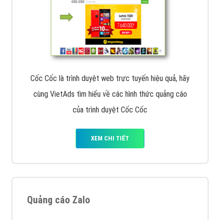
Cốc Cốc là trình duyệt web trực tuyến hiệu quả, hãy
cùng VietAds tìm hiểu về các hình thức quảng cáo
của trình duyệt Cốc Cốc
XEM CHI TIẾT
Quảng cáo Zalo