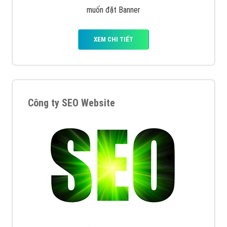
muốn đặt Banner
XEM CHI TIẾT
Công ty SEO Website