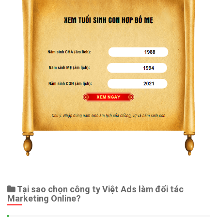
Tại sao chọn công ty Việt Ads làm đối tác
Marketing Online?