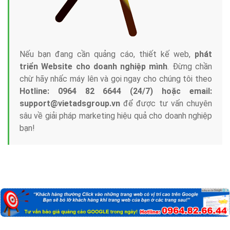
Nếu bạn đang cần quảng cáo, thiết kế web,
phát
triển Website cho doanh nghiệp mình
. Đừng chần
chừ hãy nhấc máy lên và gọi ngay cho chúng tôi theo
Hotline: 0964 82 6644 (24/7) hoặc email:
support@vietadsgroup.vn
để được tư vấn chuyên
sâu về giải pháp marketing hiệu quả cho doanh nghiệp
bạn!