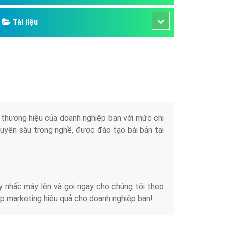
Tài liệu