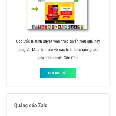
Cốc Cốc là trình duyệt web trực tuyến hiệu quả, hãy
cùng VietAds tìm hiểu về các hình thức quảng cáo
của trình duyệt Cốc Cốc
XEM CHI TIẾT
Quảng cáo Zalo