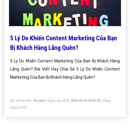
5 Lý Do Khiến Content Marketing Của Bạn
Bị Khách Hàng Lãng Quên?
5 Lý Do Khiến Content Marketing Của Bạn Bị Khách Hàng
Lãng Quên? Bài Viết Hay Chia Sẻ 5 Lý Do Khiến Content
Marketing Của Bạn Bị Khách Hàng Lãng Quên?
Bài viết tạo bởi:
VietAds
| Ngày cập nhật:
2026-08-03 09:51:02
|
Đăng
nhập
(1499)