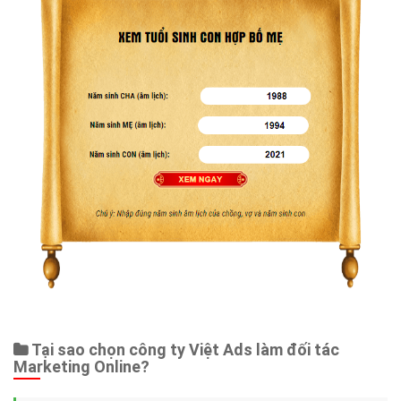
Tại sao chọn công ty Việt Ads làm đối tác
Marketing Online?