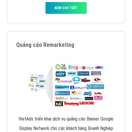
XEM CHI TIẾT
Quảng cáo Remarketing
VietAds triển khai dịch vụ quảng cáo Banner Google
Display Network cho các khách hàng Doanh Nghiệp