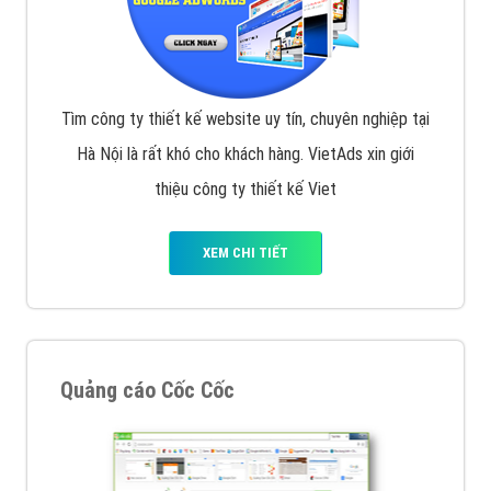
Tìm công ty thiết kế website uy tín, chuyên nghiệp tại
Hà Nội là rất khó cho khách hàng. VietAds xin giới
thiệu công ty thiết kế Viet
XEM CHI TIẾT
Quảng cáo Cốc Cốc