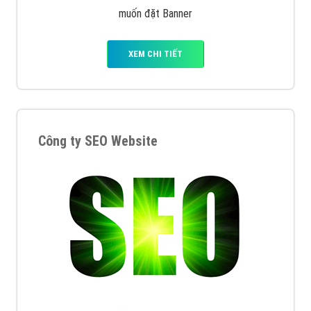
muốn đặt Banner
XEM CHI TIẾT
Công ty SEO Website