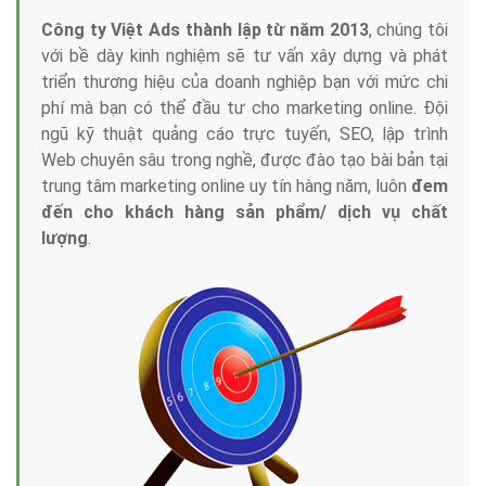
Công ty Việt Ads thành lập từ năm 2013
, chúng tôi
với bề dày kinh nghiệm sẽ tư vấn xây dựng và phát
triển thương hiệu của doanh nghiệp bạn với mức chi
phí mà bạn có thể đầu tư cho marketing online. Đội
ngũ kỹ thuật quảng cáo trực tuyến, SEO, lập trình
Web chuyên sâu trong nghề, được đào tạo bài bản tại
trung tâm marketing online uy tín hàng năm, luôn
đem
đến cho khách hàng sản phẩm/ dịch vụ chất
lượng
.