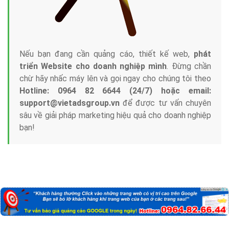
Nếu bạn đang cần quảng cáo, thiết kế web,
phát
triển Website cho doanh nghiệp mình
. Đừng chần
chừ hãy nhấc máy lên và gọi ngay cho chúng tôi theo
Hotline: 0964 82 6644 (24/7) hoặc email:
support@vietadsgroup.vn
để được tư vấn chuyên
sâu về giải pháp marketing hiệu quả cho doanh nghiệp
bạn!