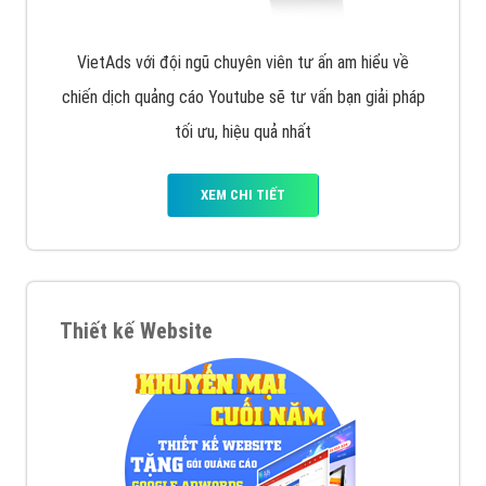
VietAds với đội ngũ chuyên viên tư ấn am hiểu về
chiến dịch quảng cáo Youtube sẽ tư vấn bạn giải pháp
tối ưu, hiệu quả nhất
XEM CHI TIẾT
Thiết kế Website