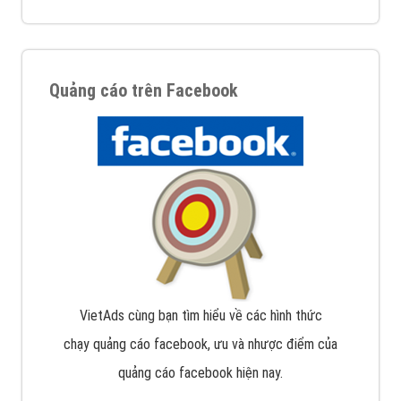
Quảng cáo trên Facebook
VietAds cùng bạn tìm hiểu về các hình thức
chạy quảng cáo facebook, ưu và nhược điểm của
quảng cáo facebook hiện nay.