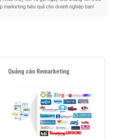
Tài liệu