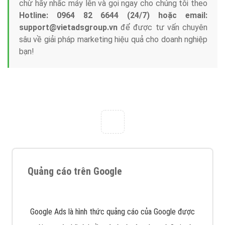
Tại sao chọn công ty Việt Ads làm đối tác
Marketing Online?