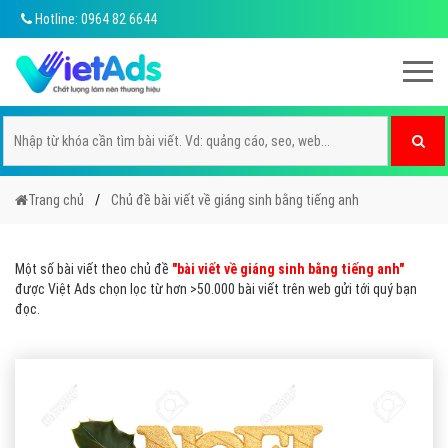
Hotline: 0964 82 6644
Trang chủ
Chủ đề bài viết về giáng sinh bằng tiếng anh
Một số bài viết theo chủ đề
"bài viết về giáng sinh bằng tiếng anh"
được Việt Ads chọn lọc từ hơn >50.000 bài viết trên web gửi tới quý bạn
đọc.