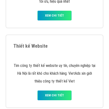
Quảng cáo trên Facebook
VietAds cùng bạn tìm hiểu về các hình thức
chạy quảng cáo facebook, ưu và nhược điểm của
quảng cáo facebook hiện nay.