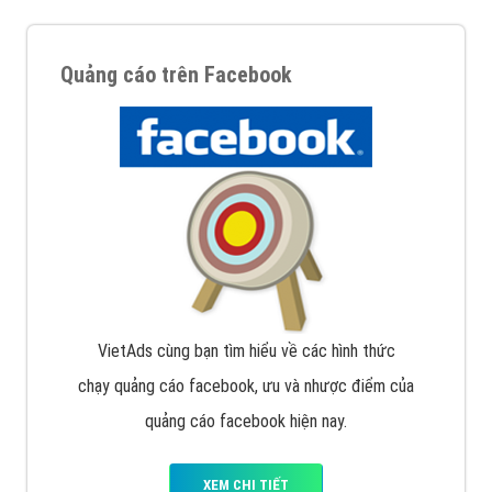
Quảng cáo trên Facebook
VietAds cùng bạn tìm hiểu về các hình thức
chạy quảng cáo facebook, ưu và nhược điểm của
quảng cáo facebook hiện nay.
XEM CHI TIẾT