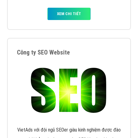
XEM CHI TIẾT
Công ty SEO Website
VietAds với đội ngũ SEOer giàu kinh nghiệm được đào