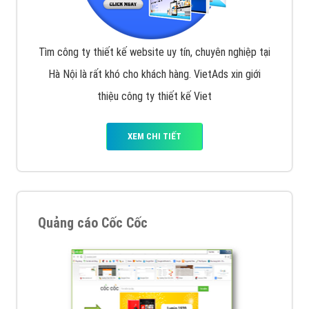
Tìm công ty thiết kế website uy tín, chuyên nghiệp tại
Hà Nội là rất khó cho khách hàng. VietAds xin giới
thiệu công ty thiết kế Viet
XEM CHI TIẾT
Quảng cáo Cốc Cốc