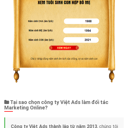
Tại sao chọn công ty Việt Ads làm đối tác
Marketing Online?
Công ty Việt Ads thành lập từ năm 2013
, chúng tôi