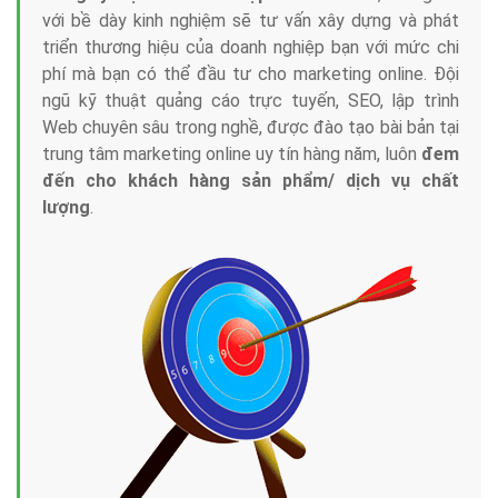
với bề dày kinh nghiệm sẽ tư vấn xây dựng và phát
triển thương hiệu của doanh nghiệp bạn với mức chi
phí mà bạn có thể đầu tư cho marketing online. Đội
ngũ kỹ thuật quảng cáo trực tuyến, SEO, lập trình
Web chuyên sâu trong nghề, được đào tạo bài bản tại
trung tâm marketing online uy tín hàng năm, luôn
đem
đến cho khách hàng sản phẩm/ dịch vụ chất
lượng
.