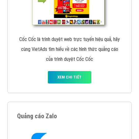
Cốc Cốc là trình duyệt web trực tuyến hiệu quả, hãy
cùng VietAds tìm hiểu về các hình thức quảng cáo
của trình duyệt Cốc Cốc
XEM CHI TIẾT
Quảng cáo Zalo