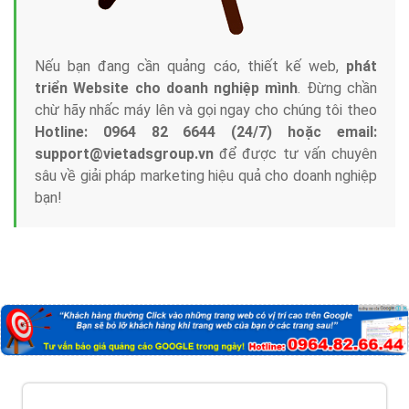
Nếu bạn đang cần quảng cáo, thiết kế web,
phát
triển Website cho doanh nghiệp mình
. Đừng chần
chừ hãy nhấc máy lên và gọi ngay cho chúng tôi theo
Hotline: 0964 82 6644 (24/7) hoặc email:
support@vietadsgroup.vn
để được tư vấn chuyên
sâu về giải pháp marketing hiệu quả cho doanh nghiệp
bạn!