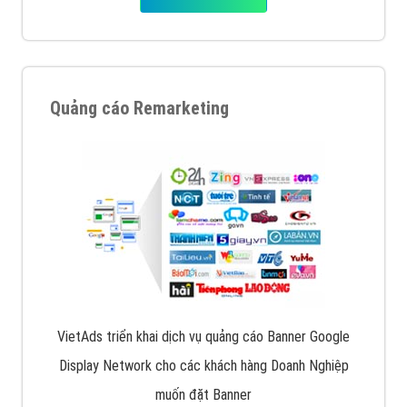
Quảng cáo Remarketing
VietAds triển khai dịch vụ quảng cáo Banner Google
Display Network cho các khách hàng Doanh Nghiệp
muốn đặt Banner