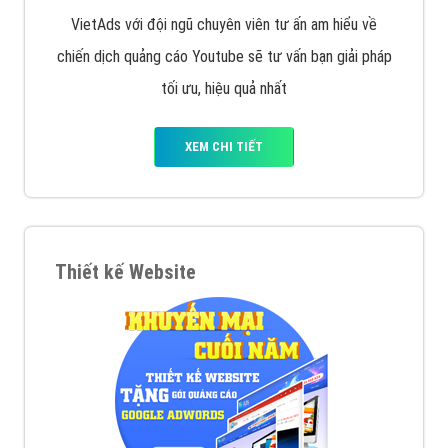
VietAds với đội ngũ chuyên viên tư ấn am hiểu về
chiến dịch quảng cáo Youtube sẽ tư vấn bạn giải pháp
tối ưu, hiệu quả nhất
XEM CHI TIẾT
Thiết kế Website