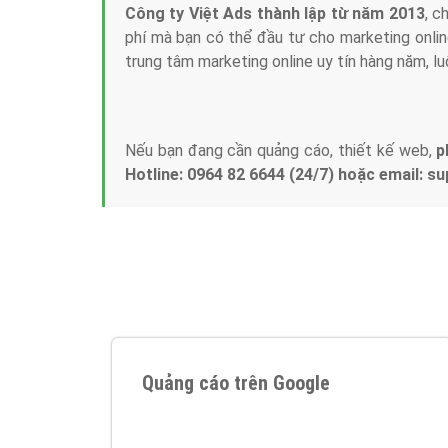
Công ty Việt Ads thành lập từ năm 2013
, c
phí mà bạn có thể đầu tư cho marketing on
trung tâm marketing online uy tín hàng năm, l
Nếu bạn đang cần quảng cáo, thiết kế web,
p
Hotline: 0964 82 6644 (24/7) hoặc email: 