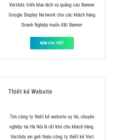
Quảng cáo Remarketing