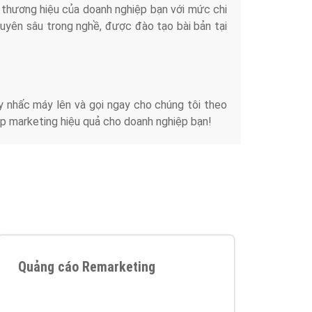
iển thương hiệu của doanh nghiệp bạn với mức chi
chuyên sâu trong nghề, được đào tạo bài bản tại
y nhấc máy lên và gọi ngay cho chúng tôi theo
p marketing hiệu quả cho doanh nghiệp bạn!