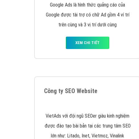
Quảng cáo trên Google