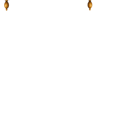
Tài liệu