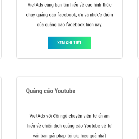
Quảng cáo trên Facebook