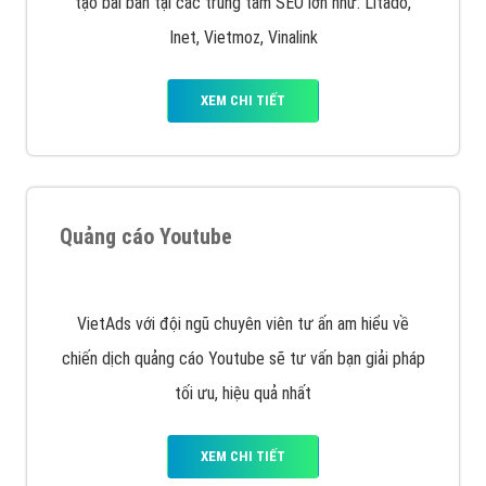
Quảng cáo trên Facebook
VietAds cùng bạn tìm hiểu về các hình thức
chạy quảng cáo facebook, ưu và nhược điểm của
quảng cáo facebook hiện nay.