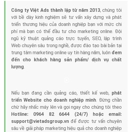
Tại sao chọn công ty Việt Ads làm đối tác
Marketing Online?