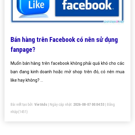
Bán hàng trên Facebook có nên sử dụng
fanpage?
Muốn bán hàng trên facebook không phải quá khó cho các
bạn đang kinh doanh hoặc mở shop trên đó, có nên mua
like hay không? …
Bài viết tạo bởi:
VietAds
| Ngày cập nhật:
2026-08-07 00:04:53
|
Đăng
nhập
(1451)