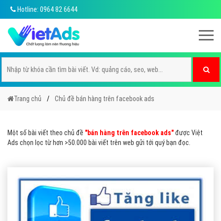
Hotline: 0964 82 6644
Trang chủ
Chủ đề bán hàng trên facebook ads
Một số bài viết theo chủ đề
"bán hàng trên facebook ads"
được Việt
Ads chọn lọc từ hơn >50.000 bài viết trên web gửi tới quý bạn đọc.