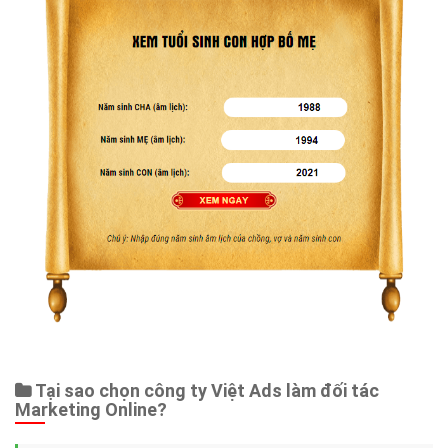
Tại sao chọn công ty Việt Ads làm đối tác
Marketing Online?