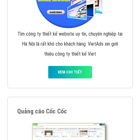
Tìm công ty thiết kế website uy tín, chuyên nghiệp tại
Hà Nội là rất khó cho khách hàng. VietAds xin giới
thiệu công ty thiết kế Viet
XEM CHI TIẾT
Quảng cáo Cốc Cốc