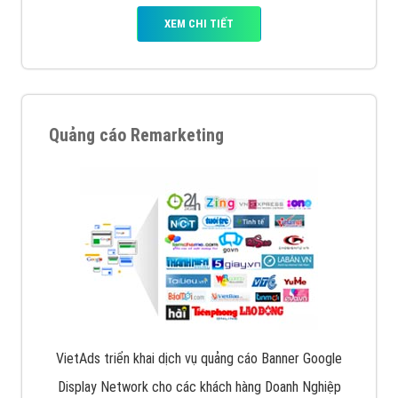
XEM CHI TIẾT
Quảng cáo Remarketing
VietAds triển khai dịch vụ quảng cáo Banner Google
Display Network cho các khách hàng Doanh Nghiệp