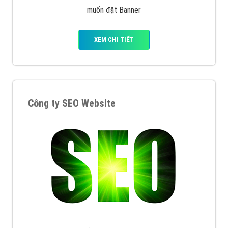
muốn đặt Banner
XEM CHI TIẾT
Công ty SEO Website