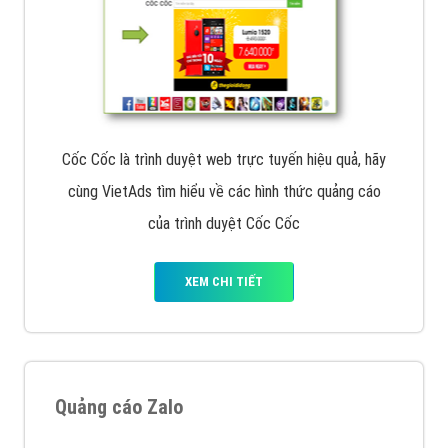
Cốc Cốc là trình duyệt web trực tuyến hiệu quả, hãy
cùng VietAds tìm hiểu về các hình thức quảng cáo
của trình duyệt Cốc Cốc
XEM CHI TIẾT
Quảng cáo Zalo