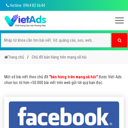
Hotline: 0964 82 6644
Trang chủ
Chủ đề bán hàng trên mạng xã hội
Một số bài viết theo chủ đề
"bán hàng trên mạng xã hội"
được Việt Ads
chọn lọc từ hơn >50.000 bài viết trên web gửi tới quý bạn đọc.