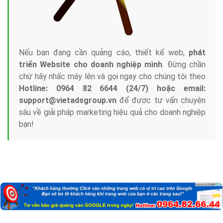
Nếu bạn đang cần quảng cáo, thiết kế web,
phát
triển Website cho doanh nghiệp mình
. Đừng chần
chừ hãy nhấc máy lên và gọi ngay cho chúng tôi theo
Hotline: 0964 82 6644 (24/7) hoặc email:
support@vietadsgroup.vn
để được tư vấn chuyên
sâu về giải pháp marketing hiệu quả cho doanh nghiệp
bạn!