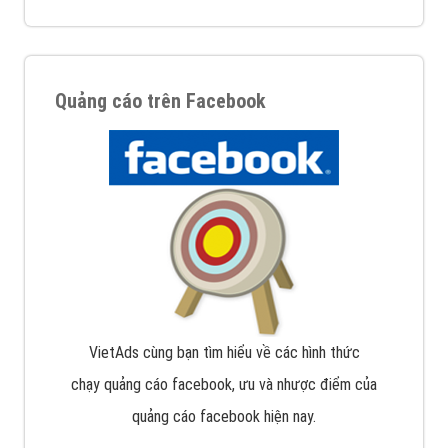
Quảng cáo trên Facebook
VietAds cùng bạn tìm hiểu về các hình thức
chạy quảng cáo facebook, ưu và nhược điểm của
quảng cáo facebook hiện nay.