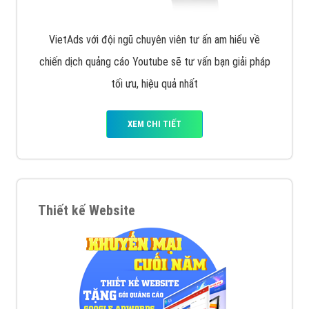
VietAds với đội ngũ chuyên viên tư ấn am hiểu về
chiến dịch quảng cáo Youtube sẽ tư vấn bạn giải pháp
tối ưu, hiệu quả nhất
XEM CHI TIẾT
Thiết kế Website