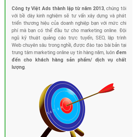
Công ty Việt Ads thành lập từ năm 2013
, chúng tôi
với bề dày kinh nghiệm sẽ tư vấn xây dựng và phát
triển thương hiệu của doanh nghiệp bạn với mức chi
phí mà bạn có thể đầu tư cho marketing online. Đội
ngũ kỹ thuật quảng cáo trực tuyến, SEO, lập trình
Web chuyên sâu trong nghề, được đào tạo bài bản tại
trung tâm marketing online uy tín hàng năm, luôn
đem
đến cho khách hàng sản phẩm/ dịch vụ chất
lượng
.