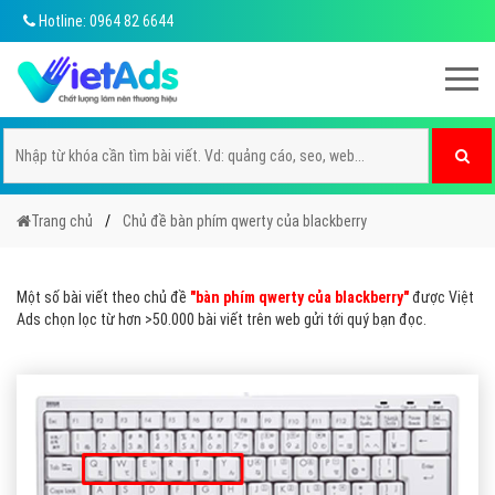
Hotline: 0964 82 6644
Trang chủ
Chủ đề bàn phím qwerty của blackberry
Một số bài viết theo chủ đề
"bàn phím qwerty của blackberry"
được Việt
Ads chọn lọc từ hơn >50.000 bài viết trên web gửi tới quý bạn đọc.