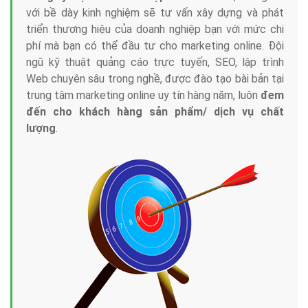
với bề dày kinh nghiệm sẽ tư vấn xây dựng và phát
triển thương hiệu của doanh nghiệp bạn với mức chi
phí mà bạn có thể đầu tư cho marketing online. Đội
ngũ kỹ thuật quảng cáo trực tuyến, SEO, lập trình
Web chuyên sâu trong nghề, được đào tạo bài bản tại
trung tâm marketing online uy tín hàng năm, luôn
đem
đến cho khách hàng sản phẩm/ dịch vụ chất
lượng
.