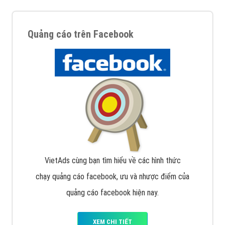
Quảng cáo trên Facebook
VietAds cùng bạn tìm hiểu về các hình thức
chạy quảng cáo facebook, ưu và nhược điểm của
quảng cáo facebook hiện nay.
XEM CHI TIẾT