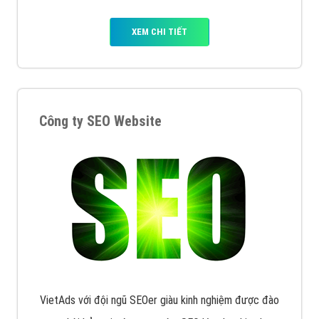
XEM CHI TIẾT
Công ty SEO Website
VietAds với đội ngũ SEOer giàu kinh nghiệm được đào