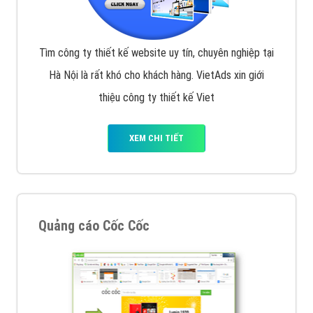
Tìm công ty thiết kế website uy tín, chuyên nghiệp tại
Hà Nội là rất khó cho khách hàng. VietAds xin giới
thiệu công ty thiết kế Viet
XEM CHI TIẾT
Quảng cáo Cốc Cốc