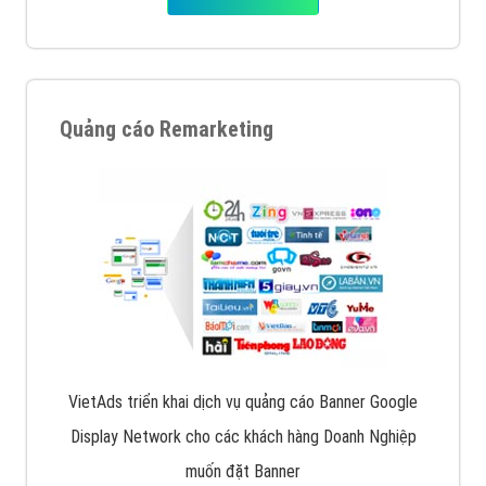
Quảng cáo Remarketing
VietAds triển khai dịch vụ quảng cáo Banner Google
Display Network cho các khách hàng Doanh Nghiệp
muốn đặt Banner