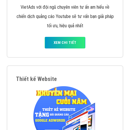
VietAds với đội ngũ chuyên viên tư ấn am hiểu về
chiến dịch quảng cáo Youtube sẽ tư vấn bạn giải pháp
tối ưu, hiệu quả nhất
XEM CHI TIẾT
Thiết kế Website