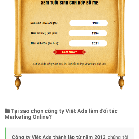
Tại sao chọn công ty Việt Ads làm đối tác
Marketing Online?
Công ty Việt Ads thành lập từ năm 2013
, chúng tôi