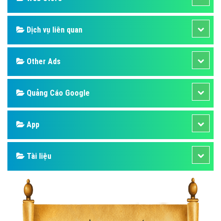
Dịch vụ liên quan
Other Ads
Quảng Cáo Google
App
Tài liệu