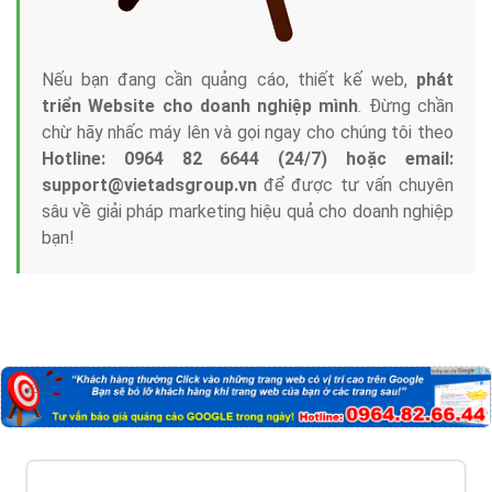
Nếu bạn đang cần quảng cáo, thiết kế web,
phát
triển Website cho doanh nghiệp mình
. Đừng chần
chừ hãy nhấc máy lên và gọi ngay cho chúng tôi theo
Hotline: 0964 82 6644 (24/7) hoặc email:
support@vietadsgroup.vn
để được tư vấn chuyên
sâu về giải pháp marketing hiệu quả cho doanh nghiệp
bạn!