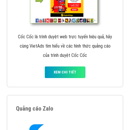
Cốc Cốc là trình duyệt web trực tuyến hiệu quả, hãy
cùng VietAds tìm hiểu về các hình thức quảng cáo
của trình duyệt Cốc Cốc
XEM CHI TIẾT
Quảng cáo Zalo