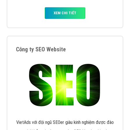
XEM CHI TIẾT
Công ty SEO Website
VietAds với đội ngũ SEOer giàu kinh nghiệm được đào