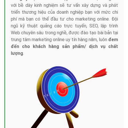
với bề dày kinh nghiệm sẽ tư vấn xây dựng và phát
triển thương hiệu của doanh nghiệp bạn với mức chi
phí mà bạn có thể đầu tư cho marketing online. Đội
ngũ kỹ thuật quảng cáo trực tuyến, SEO, lập trình
Web chuyên sâu trong nghề, được đào tạo bài bản tại
trung tâm marketing online uy tín hàng năm, luôn
đem
đến cho khách hàng sản phẩm/ dịch vụ chất
lượng
.