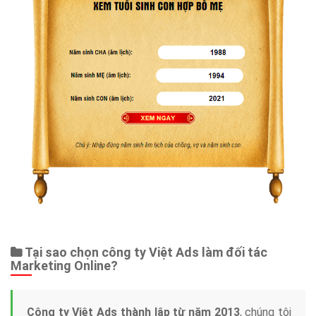
Tại sao chọn công ty Việt Ads làm đối tác
Marketing Online?
Công ty Việt Ads thành lập từ năm 2013
, chúng tôi