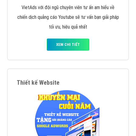
VietAds với đội ngũ chuyên viên tư ấn am hiểu về
chiến dịch quảng cáo Youtube sẽ tư vấn bạn giải pháp
tối ưu, hiệu quả nhất
XEM CHI TIẾT
Thiết kế Website