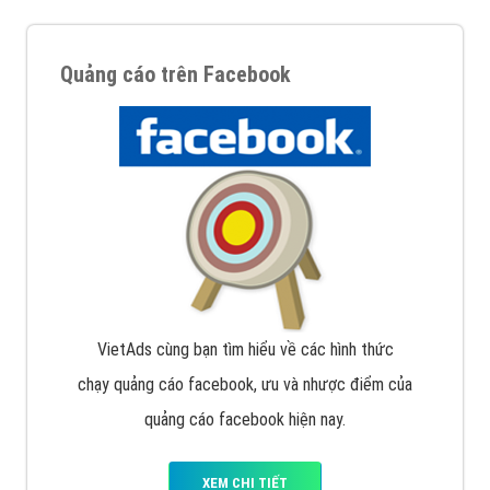
Quảng cáo trên Facebook
VietAds cùng bạn tìm hiểu về các hình thức
chạy quảng cáo facebook, ưu và nhược điểm của
quảng cáo facebook hiện nay.
XEM CHI TIẾT