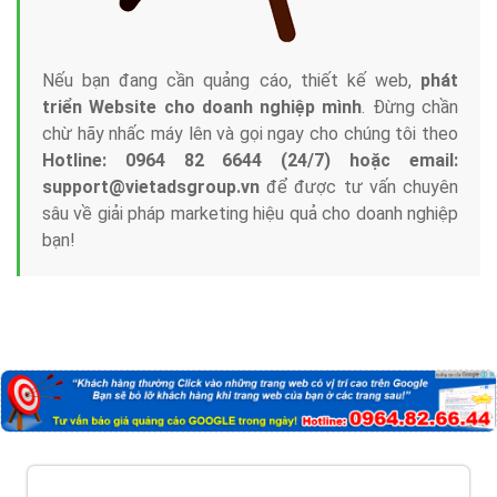
Nếu bạn đang cần quảng cáo, thiết kế web,
phát
triển Website cho doanh nghiệp mình
. Đừng chần
chừ hãy nhấc máy lên và gọi ngay cho chúng tôi theo
Hotline: 0964 82 6644 (24/7) hoặc email:
support@vietadsgroup.vn
để được tư vấn chuyên
sâu về giải pháp marketing hiệu quả cho doanh nghiệp
bạn!