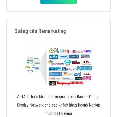
Quảng cáo Remarketing
VietAds triển khai dịch vụ quảng cáo Banner Google
Display Network cho các khách hàng Doanh Nghiệp
muốn đặt Banner