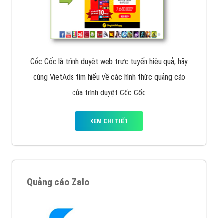
Cốc Cốc là trình duyệt web trực tuyến hiệu quả, hãy
cùng VietAds tìm hiểu về các hình thức quảng cáo
của trình duyệt Cốc Cốc
XEM CHI TIẾT
Quảng cáo Zalo