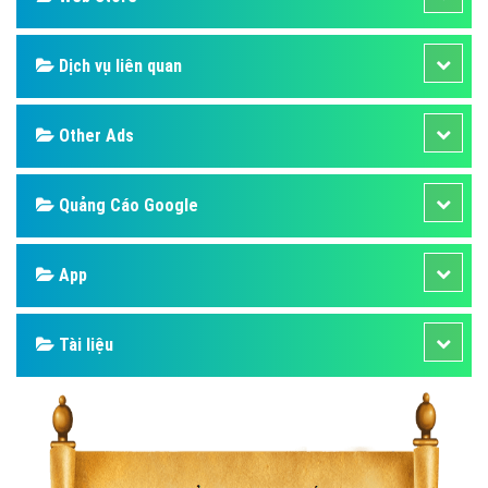
Dịch vụ liên quan
Other Ads
Quảng Cáo Google
App
Tài liệu