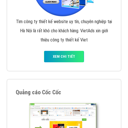
Tìm công ty thiết kế website uy tín, chuyên nghiệp tại
Hà Nội là rất khó cho khách hàng. VietAds xin giới
thiệu công ty thiết kế Viet
XEM CHI TIẾT
Quảng cáo Cốc Cốc