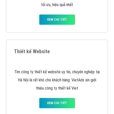
tối ưu, hiệu quả nhất
XEM CHI TIẾT
Thiết kế Website
Tìm công ty thiết kế website uy tín, chuyên nghiệp tại
Hà Nội là rất khó cho khách hàng. VietAds xin giới
thiệu công ty thiết kế Viet
XEM CHI TIẾT