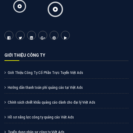
GIỚI THIỆU CÔNG TY
Giới Thiệu Công Ty Cổ Phần Trực Tuyến Việt Ads
Hướng dẫn thanh toán phí quảng cáo tại Việt Ads
Chính sách chiết khấu quảng cáo dành cho đại lý Việt Ads
Hồ sơ năng lực công ty quảng cáo Việt Ads
Tuyển dụng nhân sự công ty Việt Ads