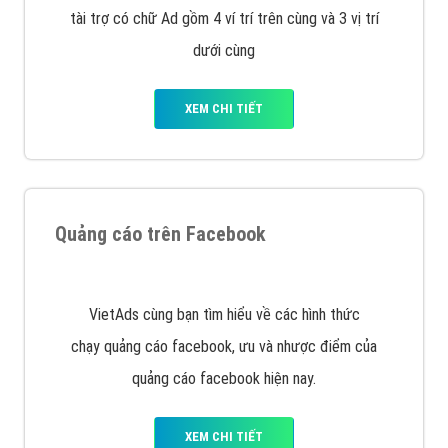
tài trợ có chữ Ad gồm 4 ví trí trên cùng và 3 vị trí
dưới cùng
XEM CHI TIẾT
Quảng cáo trên Facebook
VietAds cùng bạn tìm hiểu về các hình thức
chạy quảng cáo facebook, ưu và nhược điểm của
quảng cáo facebook hiện nay.
XEM CHI TIẾT