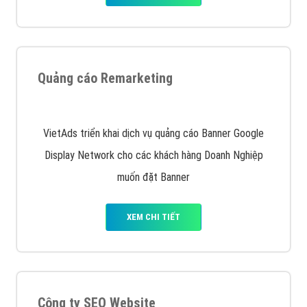
Quảng cáo Remarketing
VietAds triển khai dịch vụ quảng cáo Banner Google
Display Network cho các khách hàng Doanh Nghiệp
muốn đặt Banner
XEM CHI TIẾT
Công ty SEO Website