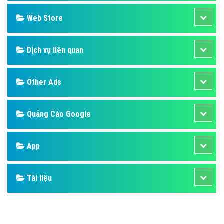
Web Store
Dịch vụ liên quan
Other Ads
Quảng Cáo Google
App
Tài liệu