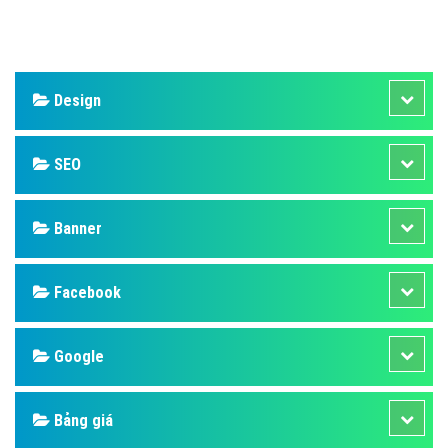
Design
SEO
Banner
Facebook
Google
Bảng giá