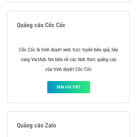
Quảng cáo Cốc Cốc
Cốc Cốc là trình duyệt web trực tuyến hiệu quả, hãy
cùng VietAds tìm hiểu về các hình thức quảng cáo
của trình duyệt Cốc Cốc
XEM CHI TIẾT
Quảng cáo Zalo