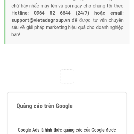
chừ hãy nhấc máy lên và gọi ngay cho chúng tôi theo
Hotline: 0964 82 6644 (24/7) hoặc email:
support@vietadsgroup.vn
để được tư vấn chuyên
sâu về giải pháp marketing hiệu quả cho doanh nghiệp
bạn!
Quảng cáo trên Google
Google Ads là hình thức quảng cáo của Google được