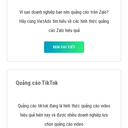
Vì sao doanh nghiệp bạn nên quảng cáo trên Zalo?
Hãy cùng VietAds tìm hiểu về các hình thức quảng
cáo Zalo hiệu quả
XEM CHI TIẾT
Quảng cáo TikTok
Quảng cáo tiktok đang là hình thức quảng cáo video
hiệu quả hiện nay và được nhiều doanh nghiệp lựa
chọn quảng cáo video