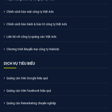
Chính sách bảo mật công ty Việt Ads
Chính sách bảo hành & bảo trì công ty Việt Ads
Liên hệ với công ty quảng cáo Việt Ads
Chương trình khuyến mại công ty VietAds
DỊCH VỤ TIÊU BIỂU
Quảng cáo trên Google hiệu quả
Quảng cáo trên Facebook hiệu quả
Quảng cáo Remarketing chuyên nghiệp