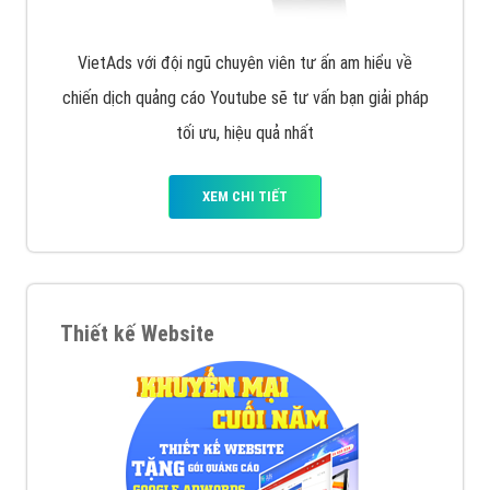
VietAds với đội ngũ chuyên viên tư ấn am hiểu về
chiến dịch quảng cáo Youtube sẽ tư vấn bạn giải pháp
tối ưu, hiệu quả nhất
XEM CHI TIẾT
Thiết kế Website