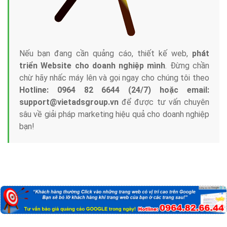
Nếu bạn đang cần quảng cáo, thiết kế web,
phát
triển Website cho doanh nghiệp mình
. Đừng chần
chừ hãy nhấc máy lên và gọi ngay cho chúng tôi theo
Hotline: 0964 82 6644 (24/7) hoặc email:
support@vietadsgroup.vn
để được tư vấn chuyên
sâu về giải pháp marketing hiệu quả cho doanh nghiệp
bạn!