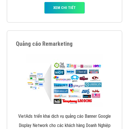
XEM CHI TIẾT
Quảng cáo Remarketing
VietAds triển khai dịch vụ quảng cáo Banner Google
Display Network cho các khách hàng Doanh Nghiệp