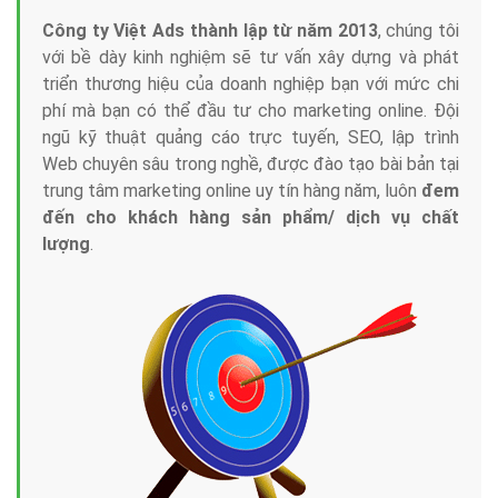
Công ty Việt Ads thành lập từ năm 2013
, chúng tôi
với bề dày kinh nghiệm sẽ tư vấn xây dựng và phát
triển thương hiệu của doanh nghiệp bạn với mức chi
phí mà bạn có thể đầu tư cho marketing online. Đội
ngũ kỹ thuật quảng cáo trực tuyến, SEO, lập trình
Web chuyên sâu trong nghề, được đào tạo bài bản tại
trung tâm marketing online uy tín hàng năm, luôn
đem
đến cho khách hàng sản phẩm/ dịch vụ chất
lượng
.