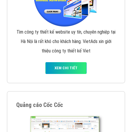
Tìm công ty thiết kế website uy tín, chuyên nghiệp tại
Hà Nội là rất khó cho khách hàng. VietAds xin giới
thiệu công ty thiết kế Viet
XEM CHI TIẾT
Quảng cáo Cốc Cốc