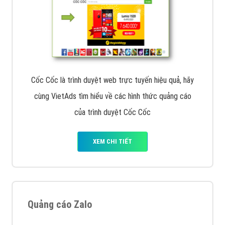
Cốc Cốc là trình duyệt web trực tuyến hiệu quả, hãy
cùng VietAds tìm hiểu về các hình thức quảng cáo
của trình duyệt Cốc Cốc
XEM CHI TIẾT
Quảng cáo Zalo