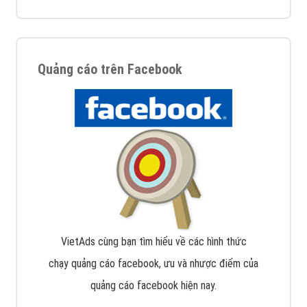
Quảng cáo trên Facebook
VietAds cùng bạn tìm hiểu về các hình thức
chạy quảng cáo facebook, ưu và nhược điểm của
quảng cáo facebook hiện nay.