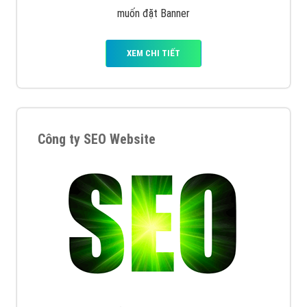
muốn đặt Banner
XEM CHI TIẾT
Công ty SEO Website