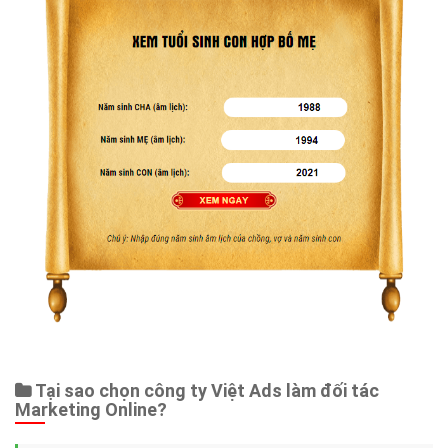
Tại sao chọn công ty Việt Ads làm đối tác
Marketing Online?