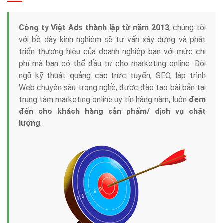
Công ty Việt Ads thành lập từ năm 2013
, chúng tôi
với bề dày kinh nghiệm sẽ tư vấn xây dựng và phát
triển thương hiệu của doanh nghiệp bạn với mức chi
phí mà bạn có thể đầu tư cho marketing online. Đội
ngũ kỹ thuật quảng cáo trực tuyến, SEO, lập trình
Web chuyên sâu trong nghề, được đào tạo bài bản tại
trung tâm marketing online uy tín hàng năm, luôn
đem
đến cho khách hàng sản phẩm/ dịch vụ chất
lượng
.