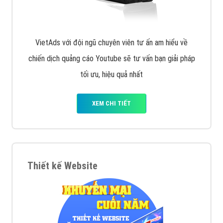
VietAds với đội ngũ chuyên viên tư ấn am hiểu về
chiến dịch quảng cáo Youtube sẽ tư vấn bạn giải pháp
tối ưu, hiệu quả nhất
XEM CHI TIẾT
Thiết kế Website