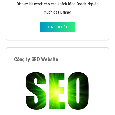
Display Network cho các khách hàng Doanh Nghiệp
muốn đặt Banner
XEM CHI TIẾT
Công ty SEO Website