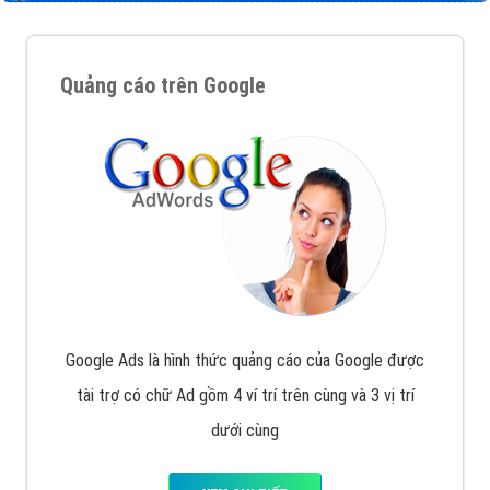
Quảng cáo trên Google
Google Ads là hình thức quảng cáo của Google được
tài trợ có chữ Ad gồm 4 ví trí trên cùng và 3 vị trí
dưới cùng