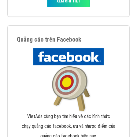
XEM CHI TIẾT
Quảng cáo trên Facebook
VietAds cùng bạn tìm hiểu về các hình thức
chạy quảng cáo facebook, ưu và nhược điểm của
quảng cáo facebook hiện nay.