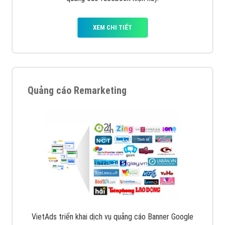
XEM CHI TIẾT
Quảng cáo Remarketing
VietAds triển khai dịch vụ quảng cáo Banner Google