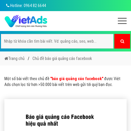
Hotline: 0964 82 6644
Trang chủ
Chủ đề báo giá quảng cáo facebook
Một số bài viết theo chủ đề
"báo giá quảng cáo facebook"
được Việt
Ads chọn lọc từ hơn >50.000 bài viết trên web gửi tới quý bạn đọc.