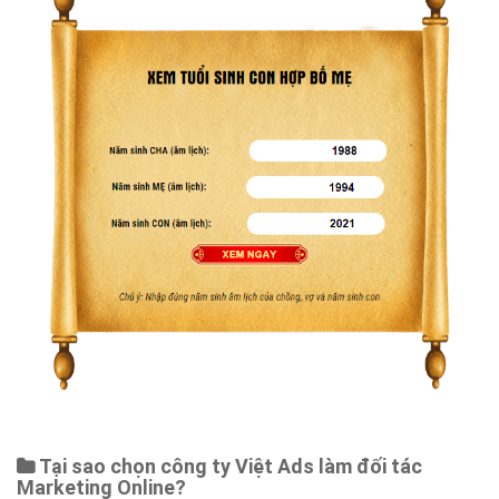
Tại sao chọn công ty Việt Ads làm đối tác
Marketing Online?