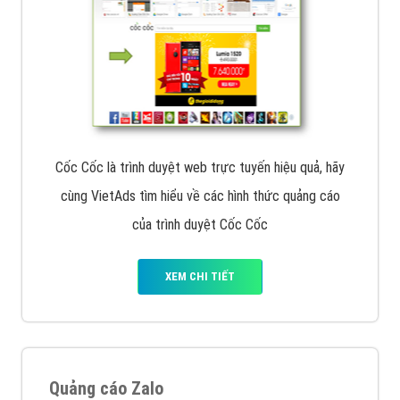
Cốc Cốc là trình duyệt web trực tuyến hiệu quả, hãy
cùng VietAds tìm hiểu về các hình thức quảng cáo
của trình duyệt Cốc Cốc
XEM CHI TIẾT
Quảng cáo Zalo