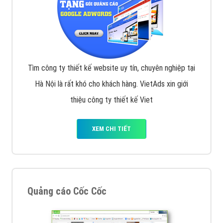
Tìm công ty thiết kế website uy tín, chuyên nghiệp tại
Hà Nội là rất khó cho khách hàng. VietAds xin giới
thiệu công ty thiết kế Viet
XEM CHI TIẾT
Quảng cáo Cốc Cốc