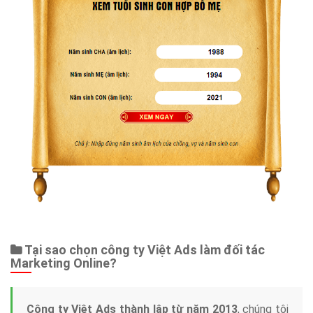
Tại sao chọn công ty Việt Ads làm đối tác
Marketing Online?
Công ty Việt Ads thành lập từ năm 2013
, chúng tôi