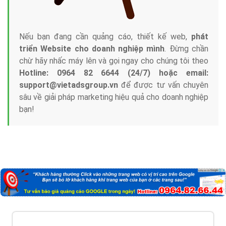
Nếu bạn đang cần quảng cáo, thiết kế web,
phát
triển Website cho doanh nghiệp mình
. Đừng chần
chừ hãy nhấc máy lên và gọi ngay cho chúng tôi theo
Hotline: 0964 82 6644 (24/7) hoặc email:
support@vietadsgroup.vn
để được tư vấn chuyên
sâu về giải pháp marketing hiệu quả cho doanh nghiệp
bạn!