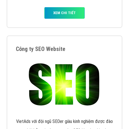
XEM CHI TIẾT
Công ty SEO Website
VietAds với đội ngũ SEOer giàu kinh nghiệm được đào