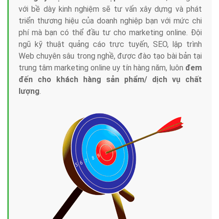
với bề dày kinh nghiệm sẽ tư vấn xây dựng và phát
triển thương hiệu của doanh nghiệp bạn với mức chi
phí mà bạn có thể đầu tư cho marketing online. Đội
ngũ kỹ thuật quảng cáo trực tuyến, SEO, lập trình
Web chuyên sâu trong nghề, được đào tạo bài bản tại
trung tâm marketing online uy tín hàng năm, luôn
đem
đến cho khách hàng sản phẩm/ dịch vụ chất
lượng
.