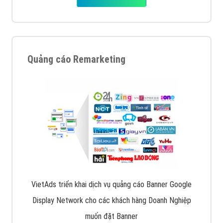
Quảng cáo Remarketing
VietAds triển khai dịch vụ quảng cáo Banner Google
Display Network cho các khách hàng Doanh Nghiệp
muốn đặt Banner