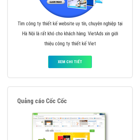
Tìm công ty thiết kế website uy tín, chuyên nghiệp tại
Hà Nội là rất khó cho khách hàng. VietAds xin giới
thiệu công ty thiết kế Viet
XEM CHI TIẾT
Quảng cáo Cốc Cốc