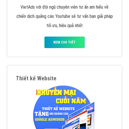
VietAds với đội ngũ chuyên viên tư ấn am hiểu về
chiến dịch quảng cáo Youtube sẽ tư vấn bạn giải pháp
tối ưu, hiệu quả nhất
XEM CHI TIẾT
Thiết kế Website