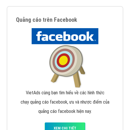
Quảng cáo trên Facebook
VietAds cùng bạn tìm hiểu về các hình thức
chạy quảng cáo facebook, ưu và nhược điểm của
quảng cáo facebook hiện nay.
XEM CHI TIẾT