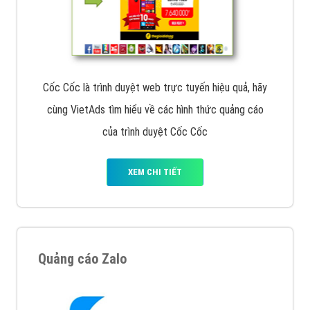
Cốc Cốc là trình duyệt web trực tuyến hiệu quả, hãy
cùng VietAds tìm hiểu về các hình thức quảng cáo
của trình duyệt Cốc Cốc
XEM CHI TIẾT
Quảng cáo Zalo