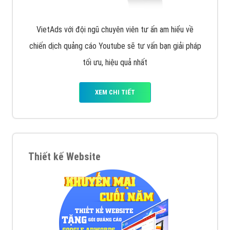
VietAds với đội ngũ chuyên viên tư ấn am hiểu về
chiến dịch quảng cáo Youtube sẽ tư vấn bạn giải pháp
tối ưu, hiệu quả nhất
XEM CHI TIẾT
Thiết kế Website