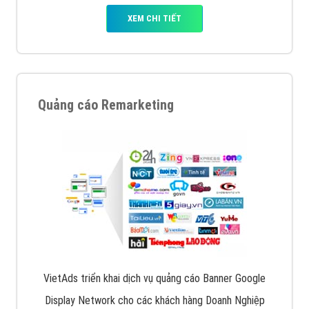
XEM CHI TIẾT
Quảng cáo Remarketing
VietAds triển khai dịch vụ quảng cáo Banner Google
Display Network cho các khách hàng Doanh Nghiệp