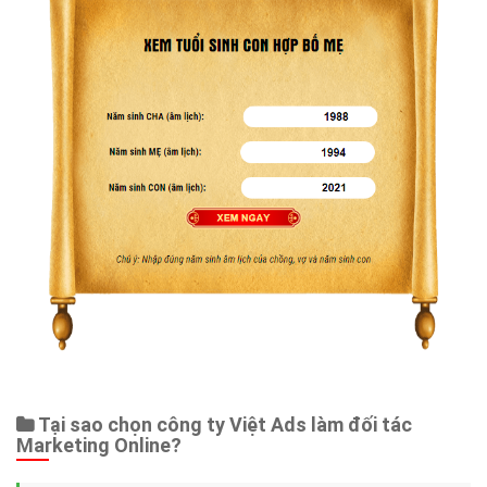
Tại sao chọn công ty Việt Ads làm đối tác
Marketing Online?