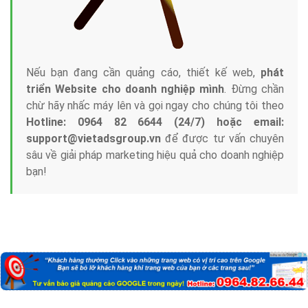
Nếu bạn đang cần quảng cáo, thiết kế web,
phát
triển Website cho doanh nghiệp mình
. Đừng chần
chừ hãy nhấc máy lên và gọi ngay cho chúng tôi theo
Hotline: 0964 82 6644 (24/7) hoặc email:
support@vietadsgroup.vn
để được tư vấn chuyên
sâu về giải pháp marketing hiệu quả cho doanh nghiệp
bạn!