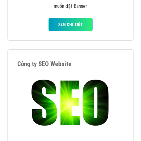
muốn đặt Banner
XEM CHI TIẾT
Công ty SEO Website