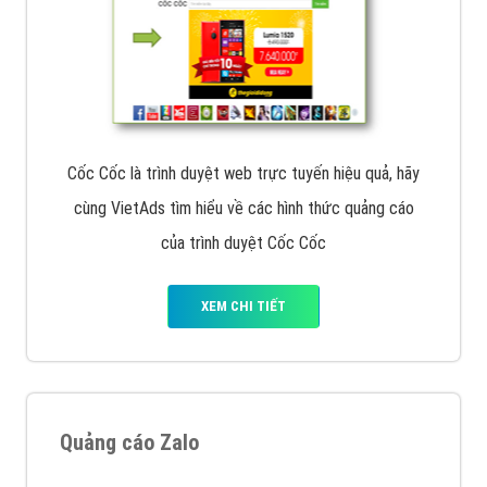
Cốc Cốc là trình duyệt web trực tuyến hiệu quả, hãy
cùng VietAds tìm hiểu về các hình thức quảng cáo
của trình duyệt Cốc Cốc
XEM CHI TIẾT
Quảng cáo Zalo