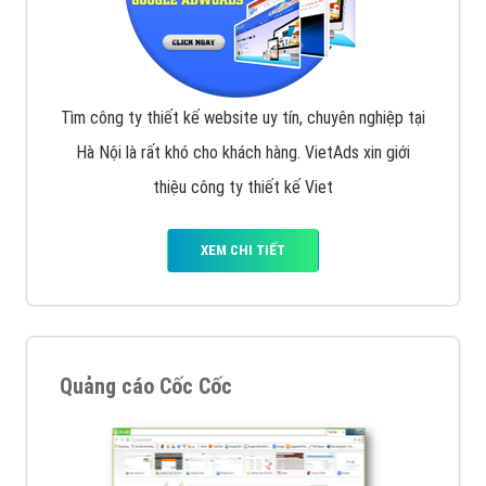
Tìm công ty thiết kế website uy tín, chuyên nghiệp tại
Hà Nội là rất khó cho khách hàng. VietAds xin giới
thiệu công ty thiết kế Viet
XEM CHI TIẾT
Quảng cáo Cốc Cốc