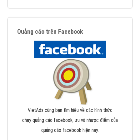
Quảng cáo trên Facebook
VietAds cùng bạn tìm hiểu về các hình thức
chạy quảng cáo facebook, ưu và nhược điểm của
quảng cáo facebook hiện nay.