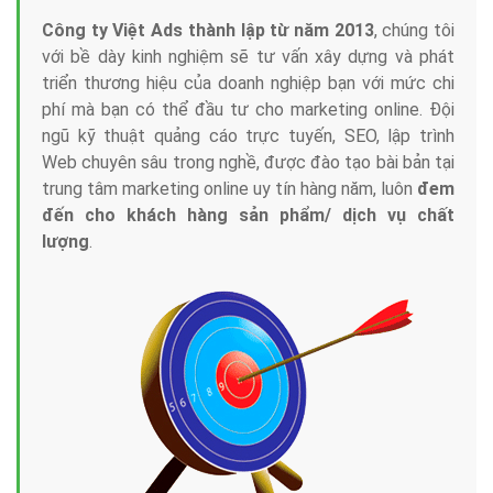
Công ty Việt Ads thành lập từ năm 2013
, chúng tôi
với bề dày kinh nghiệm sẽ tư vấn xây dựng và phát
triển thương hiệu của doanh nghiệp bạn với mức chi
phí mà bạn có thể đầu tư cho marketing online. Đội
ngũ kỹ thuật quảng cáo trực tuyến, SEO, lập trình
Web chuyên sâu trong nghề, được đào tạo bài bản tại
trung tâm marketing online uy tín hàng năm, luôn
đem
đến cho khách hàng sản phẩm/ dịch vụ chất
lượng
.